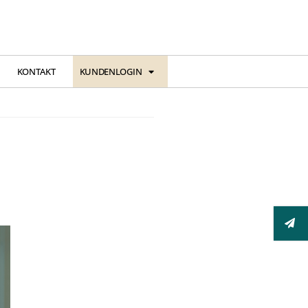
KONTAKT
KUNDENLOGIN