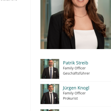
Patrik Streib
Family Officer
Geschäftsführer
Jürgen Knogl
Family Officer
Prokurist