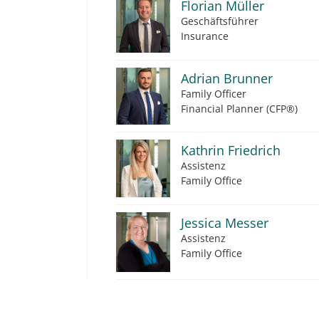
Florian Müller
Geschäftsführer
Insurance
Adrian Brunner
Family Officer
Financial Planner (CFP®)
Kathrin Friedrich
Assistenz
Family Office
Jessica Messer
Assistenz
Family Office