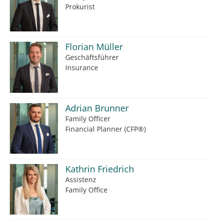
Prokurist
Florian Müller
Geschäftsführer
Insurance
Adrian Brunner
Family Officer
Financial Planner (CFP®)
Kathrin Friedrich
Assistenz
Family Office