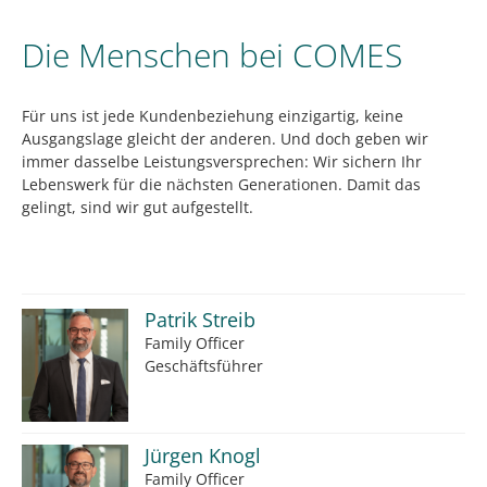
Die Menschen bei COMES
Für uns ist jede Kundenbeziehung einzigartig, keine
Ausgangslage gleicht der anderen. Und doch geben wir
immer dasselbe Leistungsversprechen: Wir sichern Ihr
Lebenswerk für die nächsten Generationen. Damit das
gelingt, sind wir gut aufgestellt.
Patrik Streib
Family Officer
Geschäftsführer
Jürgen Knogl
Family Officer