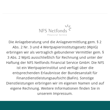
Die Anlageberatung und die Anlagevermittlung gem. § 2
Abs. 2 Nr. 3 und 4 Wertpapierinstitutsgesetz (WpIG)
erbringen wir als vertraglich gebundener Vermittler gem. §
3 Abs. 2 WpIG ausschließlich für Rechnung und unter der
Haftung der NFS Netfonds Financial Service GmbH. Die NFS
ist ein Wertpapierinstitut und verfügt über die
entsprechenden Erlaubnisse der Bundesanstalt für
Finanzdienstleistungsaufsicht (BaFin). Sonstige
Dienstleistungen erbringen wir im eigenen Namen und auf
eigene Rechnung. Weitere Informationen finden Sie in
unserem Impressum.