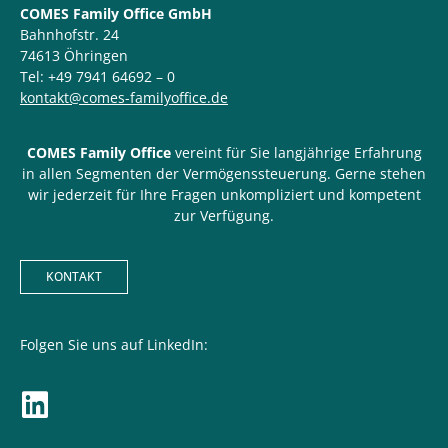
COMES Family Office GmbH
Bahnhofstr. 24
74613 Öhringen
Tel: +49 7941 64692 – 0
kontakt@comes-familyoffice.de
COMES Family Office
vereint für Sie langjährige Erfahrung
in allen Segmenten der Vermögenssteuerung. Gerne stehen
wir jederzeit für Ihre Fragen unkompliziert und kompetent
zur Verfügung.
KONTAKT
Folgen Sie uns auf LinkedIn: