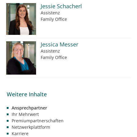
Jessie Schacherl
Assistenz
Family Office
Jessica Messer
Assistenz
Family Office
Ansprechpartner
Ihr Mehrwert
Premiumpartnerschaften
Netzwerkplattform
Karriere