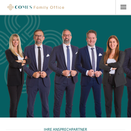
IHRE ANSPRECHPARTNER