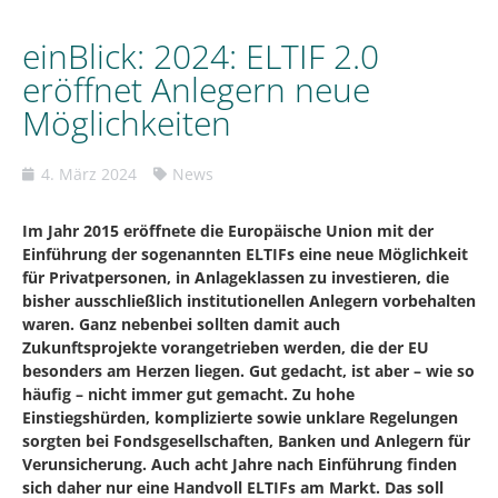
einBlick: 2024: ELTIF 2.0
eröffnet Anlegern neue
Möglichkeiten
4. März 2024
News
Im Jahr 2015 eröffnete die Europäische Union mit der
Einführung der sogenannten ELTIFs eine neue Möglichkeit
für Privatpersonen, in Anlageklassen zu investieren, die
bisher ausschließlich institutionellen Anlegern vorbehalten
waren. Ganz nebenbei sollten damit auch
Zukunftsprojekte vorangetrieben werden, die der EU
besonders am Herzen liegen. Gut gedacht, ist aber – wie so
häufig – nicht immer gut gemacht. Zu hohe
Einstiegshürden, komplizierte sowie unklare Regelungen
sorgten bei Fondsgesellschaften, Banken und Anlegern für
Verunsicherung. Auch acht Jahre nach Einführung finden
sich daher nur eine Handvoll ELTIFs am Markt. Das soll