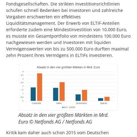
Fondsgesellschaften. Die strikten Investitionsrichtlinien
schufen schnell Bedenken bei Investoren und zahlreiche
Vorgaben erschwerten ein effektives
Liquiditätsmanagement. Der Erwerb von ELTIF-Anteilen
erforderte zudem eine Mindestinvestition von 10.000 Euro,
es musste ein Gesamtportfolio von mindestens 100.000 Euro
nachgewiesen werden und Investoren mit liquiden
Vermögenswerten von bis zu 500.000 Euro durften maximal
zehn Prozent ihres Vermögens in ELTIFs investieren.
Absatz in den vier größten Märkten in Mrd.
Euro © Netfonds AG / Netfonds AG
Kritik kam daher auch schon 2015 vom Deutschen