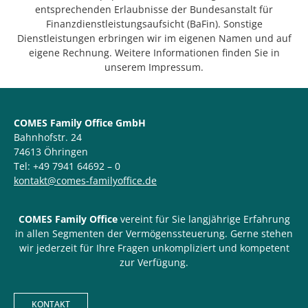
entsprechenden Erlaubnisse der Bundesanstalt für
Finanzdienstleistungsaufsicht (BaFin). Sonstige
Dienstleistungen erbringen wir im eigenen Namen und auf
eigene Rechnung. Weitere Informationen finden Sie in
unserem Impressum.
COMES Family Office GmbH
Bahnhofstr. 24
74613 Öhringen
Tel: +49 7941 64692 – 0
kontakt@comes-familyoffice.de
COMES Family Office
vereint für Sie langjährige Erfahrung
in allen Segmenten der Vermögenssteuerung. Gerne stehen
wir jederzeit für Ihre Fragen unkompliziert und kompetent
zur Verfügung.
KONTAKT