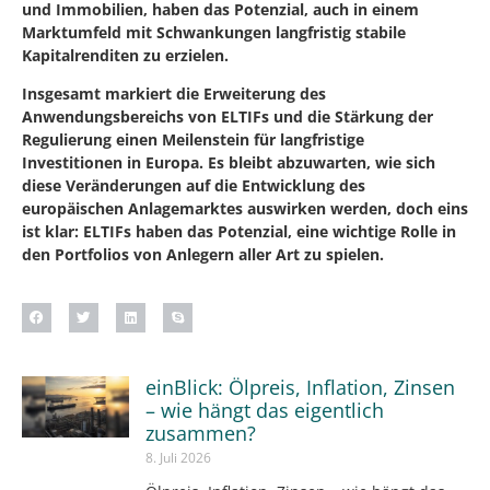
und Immobilien, haben das Potenzial, auch in einem
Marktumfeld mit Schwankungen langfristig stabile
Kapitalrenditen zu erzielen.
Insgesamt markiert die Erweiterung des
Anwendungsbereichs von ELTIFs und die Stärkung der
Regulierung einen Meilenstein für langfristige
Investitionen in Europa. Es bleibt abzuwarten, wie sich
diese Veränderungen auf die Entwicklung des
europäischen Anlagemarktes auswirken werden, doch eins
ist klar: ELTIFs haben das Potenzial, eine wichtige Rolle in
den Portfolios von Anlegern aller Art zu spielen.
einBlick: Ölpreis, Inflation, Zinsen
– wie hängt das eigentlich
zusammen?
8. Juli 2026