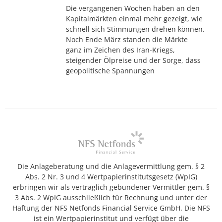
Die vergangenen Wochen haben an den
Kapitalmärkten einmal mehr gezeigt, wie
schnell sich Stimmungen drehen können.
Noch Ende März standen die Märkte
ganz im Zeichen des Iran-Kriegs,
steigender Ölpreise und der Sorge, dass
geopolitische Spannungen
Die Anlageberatung und die Anlagevermittlung gem. § 2
Abs. 2 Nr. 3 und 4 Wertpapierinstitutsgesetz (WpIG)
erbringen wir als vertraglich gebundener Vermittler gem. §
3 Abs. 2 WpIG ausschließlich für Rechnung und unter der
Haftung der NFS Netfonds Financial Service GmbH. Die NFS
ist ein Wertpapierinstitut und verfügt über die