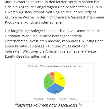
und Investoren gesorgt. In den letzten sechs Monaten hat
sich die Anzahl der angefragten und bearbeiteten ELTIFs in
Luxemburg stark erhöht. Seit Beginn des Jahres vergeht
kaum eine Woche, in der nicht mehrere Gesellschaften neue
Produkte ankündigen oder auflegen.
Für langfristige Anleger bieten sich nun vollkommen neue
Optionen. Wer auch in nicht börsengehandelte
Unternehmen investieren möchte, kann dies zukünftig über
einen Private-Equity-ELTIF tun und muss nicht den
indirekten Weg über die Anlage in verschiedene Private-
Equity-Gesellschaften gehen.
Platziertes Volumen nach Assetklasse in