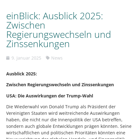
einBlick: Ausblick 2025:
Zwischen
Regierungswechseln und
Zinssenkungen
9. Januar 2025
News
Ausblick 2025:
Zwischen Regierungswechseln und Zinssenkungen
USA: Die Auswirkungen der Trump-Wahl
Die Wiederwahl von Donald Trump als Präsident der
Vereinigten Staaten wird weitreichende Auswirkungen
haben, die nicht nur die Innenpolitik der USA betreffen,
sondern auch globale Entwicklungen prägen könnten. Seine
wirtschaftlichen und politischen Prioritäten könnten eine