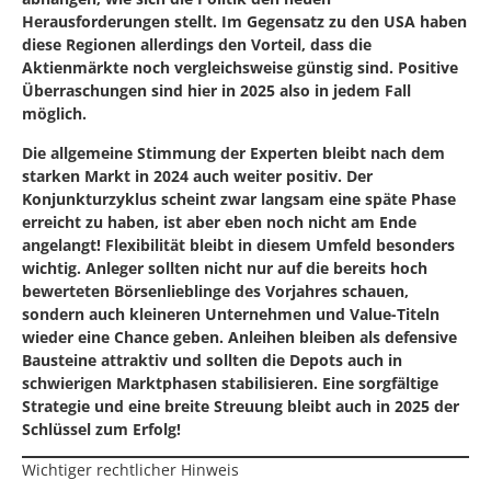
Herausforderungen stellt. Im Gegensatz zu den USA haben
diese Regionen allerdings den Vorteil, dass die
Aktienmärkte noch vergleichsweise günstig sind. Positive
Überraschungen sind hier in 2025 also in jedem Fall
möglich.
Die allgemeine Stimmung der Experten bleibt nach dem
starken Markt in 2024 auch weiter positiv. Der
Konjunkturzyklus scheint zwar langsam eine späte Phase
erreicht zu haben, ist aber eben noch nicht am Ende
angelangt! Flexibilität bleibt in diesem Umfeld besonders
wichtig. Anleger sollten nicht nur auf die bereits hoch
bewerteten Börsenlieblinge des Vorjahres schauen,
sondern auch kleineren Unternehmen und Value-Titeln
wieder eine Chance geben. Anleihen bleiben als defensive
Bausteine attraktiv und sollten die Depots auch in
schwierigen Marktphasen stabilisieren. Eine sorgfältige
Strategie und eine breite Streuung bleibt auch in 2025 der
Schlüssel zum Erfolg!
Wichtiger rechtlicher Hinweis