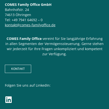
COMES Family Office GmbH
Bahnhofstr. 24
74613 Öhringen
Tel: +49 7941 64692 – 0
kontakt@comes-familyoffice.de
COMES Family Office
vereint für Sie langjährige Erfahrung
in allen Segmenten der Vermögenssteuerung. Gerne stehen
wir jederzeit für Ihre Fragen unkompliziert und kompetent
zur Verfügung.
KONTAKT
Folgen Sie uns auf LinkedIn: