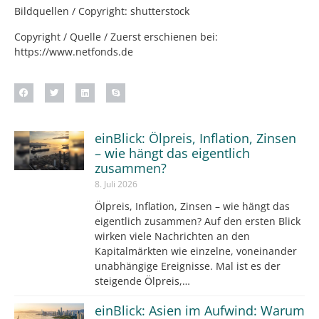
Bildquellen / Copyright: shutterstock
Copyright / Quelle / Zuerst erschienen bei:
https://www.netfonds.de
einBlick: Ölpreis, Inflation, Zinsen
– wie hängt das eigentlich
zusammen?
8. Juli 2026
Ölpreis, Inflation, Zinsen – wie hängt das
eigentlich zusammen? Auf den ersten Blick
wirken viele Nachrichten an den
Kapitalmärkten wie einzelne, voneinander
unabhängige Ereignisse. Mal ist es der
steigende Ölpreis,…
einBlick: Asien im Aufwind: Warum