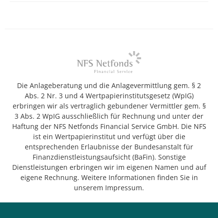
Die Anlageberatung und die Anlagevermittlung gem. § 2
Abs. 2 Nr. 3 und 4 Wertpapierinstitutsgesetz (WpIG)
erbringen wir als vertraglich gebundener Vermittler gem. §
3 Abs. 2 WpIG ausschließlich für Rechnung und unter der
Haftung der NFS Netfonds Financial Service GmbH. Die NFS
ist ein Wertpapierinstitut und verfügt über die
entsprechenden Erlaubnisse der Bundesanstalt für
Finanzdienstleistungsaufsicht (BaFin). Sonstige
Dienstleistungen erbringen wir im eigenen Namen und auf
eigene Rechnung. Weitere Informationen finden Sie in
unserem Impressum.