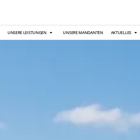
UNSERE LEISTUNGEN
UNSERE MANDANTEN
AKTUELLES