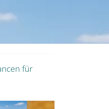
ancen für