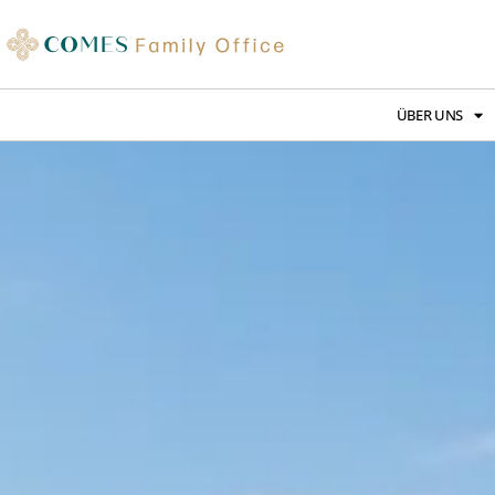
ÜBER UNS