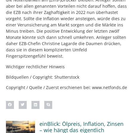
aber bei allen genannten Vorteilen nicht darauf hoffen, dass
die EZB nach ihrer Zaghaftigkeit in 2022 nun überhastet
vorgeht. Sollte die Inflation wieder ansteigen, würde dies zu
einer Verunsicherung am Markt sorgen und die Märkte ins
Minus treiben. Die positive Entwicklung der letzten zwölf
Monate könnte sich dann schnell umkehren. Anleger sollten
daher EZB-Chefin Christine Lagarde die Daumen drücken,
dass sie in diesem komplizierten Umfeld
Fingerspitzengefühl beweist.
Wichtiger rechtlicher Hinweis
Bildquellen / Copyright: Shutterstock
Copyright / Quelle / Zuerst erschienen bei:
www.netfonds.de
einBlick: Ölpreis, Inflation, Zinsen
– wie hängt das eigentlich