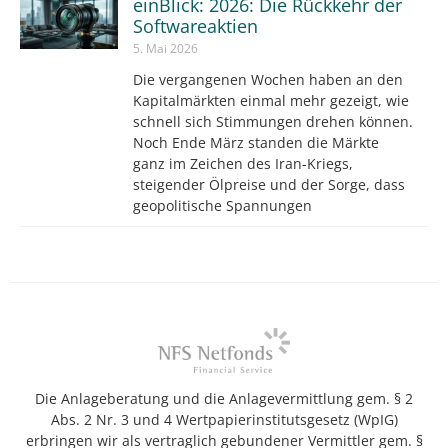
einBlick: 2026: Die Rückkehr der
Softwareaktien
5. Mai 2026
Die vergangenen Wochen haben an den
Kapitalmärkten einmal mehr gezeigt, wie
schnell sich Stimmungen drehen können.
Noch Ende März standen die Märkte
ganz im Zeichen des Iran-Kriegs,
steigender Ölpreise und der Sorge, dass
geopolitische Spannungen
Die Anlageberatung und die Anlagevermittlung gem. § 2
Abs. 2 Nr. 3 und 4 Wertpapierinstitutsgesetz (WpIG)
erbringen wir als vertraglich gebundener Vermittler gem. §