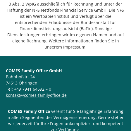
3 Abs. 2 WpIG ausschließlich für Rechnung und unter der
Haftung der NFS Netfonds Financial Service GmbH. Die NFS
ist ein Wertpapierinstitut und verfügt über die
entsprechenden Erlaubnisse der Bundesanstalt für
Finanzdienstleistungsaufsicht (BaFin). Sonstige
Dienstleistungen erbringen wir im eigenen Namen und auf
eigene Rechnung. Weitere Informationen finden Sie in
unserem Impressum.
COMES Family Office GmbH
Bahnhofstr. 24
74613 Öhringen
Tel: +49 7941 64692 – 0
kontakt@comes-familyoffice.de
COMES Family Office
vereint für Sie langjährige Erfahrung
in allen Segmenten der Vermögenssteuerung. Gerne stehen
wir jederzeit für Ihre Fragen unkompliziert und kompetent
zur Verfügung.