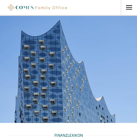
FINANZLEXIKON