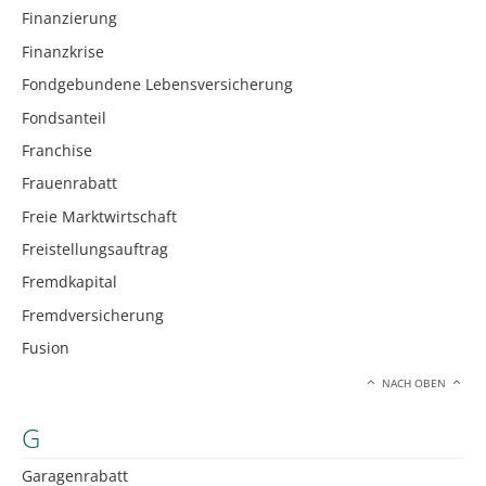
Finanzierung
Finanzkrise
Fondgebundene Lebensversicherung
Fondsanteil
Franchise
Frauenrabatt
Freie Marktwirtschaft
Freistellungsauftrag
Fremdkapital
Fremdversicherung
Fusion
NACH OBEN
G
Garagenrabatt