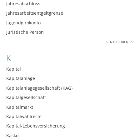
Jahresabschluss
Jahresarbeitsentgeltgrenze
Jugendgirokonto
Juristische Person
NACH OBEN
K
Kapital
Kapitalanlage
Kapitalanlagegesellschaft (KAG)
Kapitalgesellschaft
Kapitalmarkt
Kapitalwahlrecht
Kapital-Lebensversicherung
Kasko