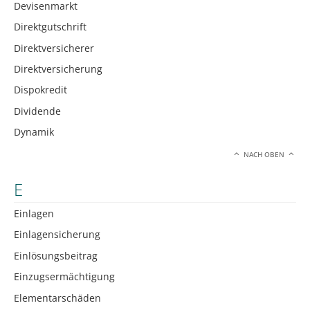
Devisenmarkt
Direktgutschrift
Direktversicherer
Direktversicherung
Dispokredit
Dividende
Dynamik
NACH OBEN
E
Einlagen
Einlagensicherung
Einlösungsbeitrag
Einzugsermächtigung
Elementarschäden