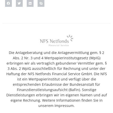
Die Anlageberatung und die Anlagevermittlung gem. § 2
Abs. 2 Nr. 3 und 4 Wertpapierinstitutsgesetz (WpIG)
erbringen wir als vertraglich gebundener Vermittler gem. §
3 Abs. 2 WpIG ausschließlich für Rechnung und unter der
Haftung der NFS Netfonds Financial Service GmbH. Die NFS
ist ein Wertpapierinstitut und verfügt über die
entsprechenden Erlaubnisse der Bundesanstalt für
Finanzdienstleistungsaufsicht (BaFin). Sonstige
Dienstleistungen erbringen wir im eigenen Namen und auf
eigene Rechnung. Weitere Informationen finden Sie in
unserem Impressum.