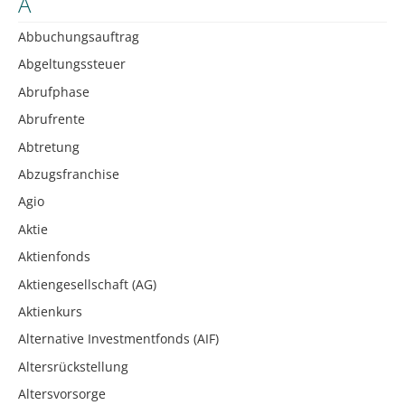
A
Abbuchungsauftrag
Abgeltungssteuer
Abrufphase
Abrufrente
Abtretung
Abzugsfranchise
Agio
Aktie
Aktienfonds
Aktiengesellschaft (AG)
Aktienkurs
Alternative Investmentfonds (AIF)
Altersrückstellung
Altersvorsorge