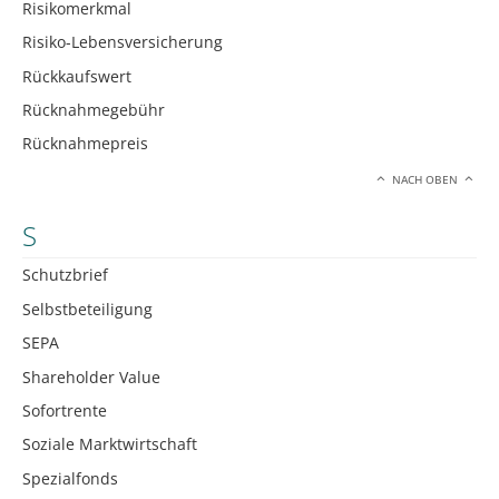
Risikomerkmal
Risiko-Lebensversicherung
Rückkaufswert
Rücknahmegebühr
Rücknahmepreis
NACH OBEN
S
Schutzbrief
Selbstbeteiligung
SEPA
Shareholder Value
Sofortrente
Soziale Marktwirtschaft
Spezialfonds