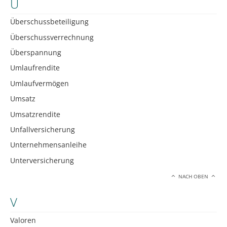
U
Überschussbeteiligung
Überschussverrechnung
Überspannung
Umlaufrendite
Umlaufvermögen
Umsatz
Umsatzrendite
Unfallversicherung
Unternehmensanleihe
Unterversicherung
NACH OBEN
V
Valoren