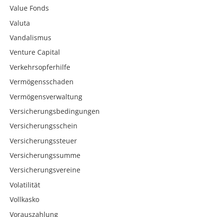
Value Fonds
Valuta
Vandalismus
Venture Capital
Verkehrsopferhilfe
Vermögensschaden
Vermögensverwaltung
Versicherungsbedingungen
Versicherungsschein
Versicherungssteuer
Versicherungssumme
Versicherungsvereine
Volatilität
Vollkasko
Vorauszahlung