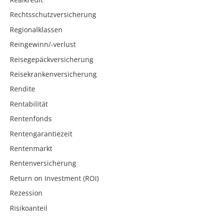
Rechtsschutzversicherung
Regionalklassen
Reingewinn/-verlust
Reisegepäckversicherung
Reisekrankenversicherung
Rendite
Rentabilität
Rentenfonds
Rentengarantiezeit
Rentenmarkt
Rentenversicherung
Return on Investment (ROI)
Rezession
Risikoanteil