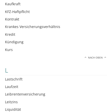
Kaufkraft
KFZ-Haftpflicht
Kontrakt
Krankes Versicherungsverhältnis
Kredit
Kündigung
Kurs
NACH OBEN
L
Lastschrift
Laufzeit
Leibrentenversicherung
Leitzins
Liquidität