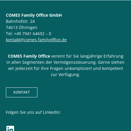
COMES Family Office GmbH
Bahnhofstr. 24
74613 Öhringen
Tel: +49 7941 64692 – 0
kontakt@comes-familyoffice.de
COMES Family Office
vereint für Sie langjährige Erfahrung
in allen Segmenten der Vermögenssteuerung. Gerne stehen
wir jederzeit für Ihre Fragen unkompliziert und kompetent
zur Verfügung.
KONTAKT
Folgen Sie uns auf LinkedIn: