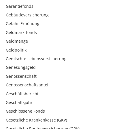
Garantiefonds
Gebäudeversicherung
Gefahr-Erhöhung
Geldmarktfonds
Geldmenge
Geldpolitik
Gemischte Lebensversicherung
Genesungsgeld
Genossenschaft
Genossenschaftsanteil
Geschäftsbericht
Geschäftsjahr
Geschlossene Fonds
Gesetzliche Krankenkasse (GKV)
Gesetzliche Rentenversicherung (GRV)