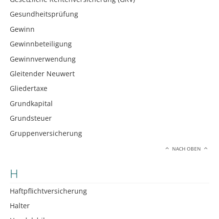
Gesundheitsprüfung
Gewinn
Gewinnbeteiligung
Gewinnverwendung
Gleitender Neuwert
Gliedertaxe
Grundkapital
Grundsteuer
Gruppenversicherung
NACH OBEN
H
Haftpflichtversicherung
Halter