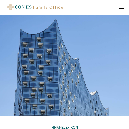
FINANZLEXIKON