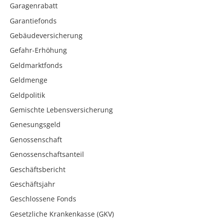
Garagenrabatt
Garantiefonds
Gebäudeversicherung
Gefahr-Erhöhung
Geldmarktfonds
Geldmenge
Geldpolitik
Gemischte Lebensversicherung
Genesungsgeld
Genossenschaft
Genossenschaftsanteil
Geschäftsbericht
Geschäftsjahr
Geschlossene Fonds
Gesetzliche Krankenkasse (GKV)