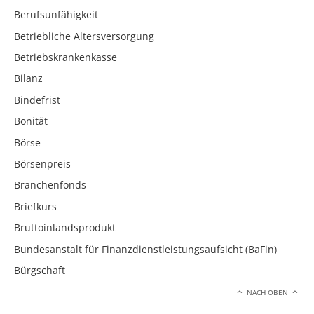
Berufsunfähigkeit
Betriebliche Altersversorgung
Betriebskrankenkasse
Bilanz
Bindefrist
Bonität
Börse
Börsenpreis
Branchenfonds
Briefkurs
Bruttoinlandsprodukt
Bundesanstalt für Finanzdienstleistungsaufsicht (BaFin)
Bürgschaft
NACH OBEN