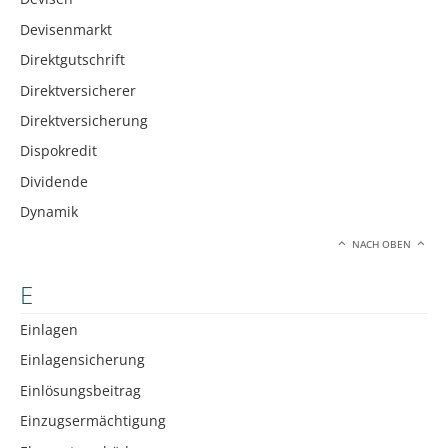
Devisenmarkt
Direktgutschrift
Direktversicherer
Direktversicherung
Dispokredit
Dividende
Dynamik
NACH OBEN
E
Einlagen
Einlagensicherung
Einlösungsbeitrag
Einzugsermächtigung