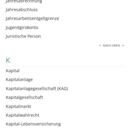
Jahresabrechnung
Jahresabschluss
Jahresarbeitsentgeltgrenze
Jugendgirokonto
Juristische Person
NACH OBEN
K
Kapital
Kapitalanlage
Kapitalanlagegesellschaft (KAG)
Kapitalgesellschaft
Kapitalmarkt
Kapitalwahlrecht
Kapital-Lebensversicherung