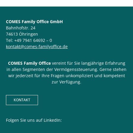
COMES Family Office GmbH
Bahnhofstr. 24
74613 Öhringen
Tel: +49 7941 64692 – 0
kontakt@comes-familyoffice.de
COMES Family Office
vereint für Sie langjährige Erfahrung
in allen Segmenten der Vermögenssteuerung. Gerne stehen
wir jederzeit für Ihre Fragen unkompliziert und kompetent
zur Verfügung.
KONTAKT
Folgen Sie uns auf LinkedIn: