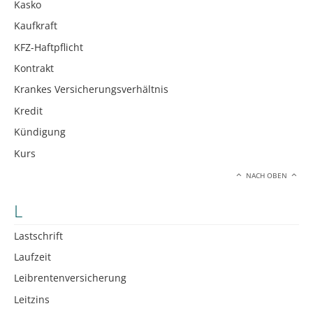
Kasko
Kaufkraft
KFZ-Haftpflicht
Kontrakt
Krankes Versicherungsverhältnis
Kredit
Kündigung
Kurs
NACH OBEN
L
Lastschrift
Laufzeit
Leibrentenversicherung
Leitzins