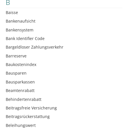
B
Baisse
Bankenaufsicht
Bankensystem
Bank Identifier Code
Bargeldloser Zahlungsverkehr
Barreserve
Baukostenindex
Bausparen
Bausparkassen
Beamtenrabatt
Behindertenrabatt
Beitragsfreie Versicherung
Beitragsrückerstattung
Beleihungswert