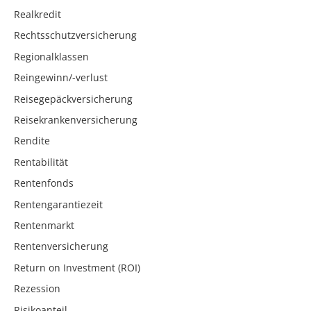
Realkredit
Rechtsschutzversicherung
Regionalklassen
Reingewinn/-verlust
Reisegepäckversicherung
Reisekrankenversicherung
Rendite
Rentabilität
Rentenfonds
Rentengarantiezeit
Rentenmarkt
Rentenversicherung
Return on Investment (ROI)
Rezession
Risikoanteil