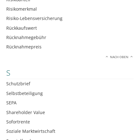
Risikomerkmal
Risiko-Lebensversicherung
Rückkaufswert
Rücknahmegebühr
Rücknahmepreis
NACH OBEN
S
Schutzbrief
Selbstbeteiligung
SEPA
Shareholder Value
Sofortrente
Soziale Marktwirtschaft