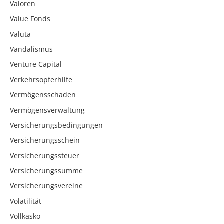
Valoren
Value Fonds
Valuta
Vandalismus
Venture Capital
Verkehrsopferhilfe
Vermögensschaden
Vermögensverwaltung
Versicherungsbedingungen
Versicherungsschein
Versicherungssteuer
Versicherungssumme
Versicherungsvereine
Volatilität
Vollkasko