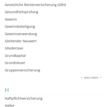
Gesetzliche Rentenversicherung (GRV)
Gesundheitsprüfung
Gewinn
Gewinnbeteiligung
Gewinnverwendung
Gleitender Neuwert
Gliedertaxe
Grundkapital
Grundsteuer
Gruppenversicherung
NACH OBEN
H
Haftpflichtversicherung
Halter