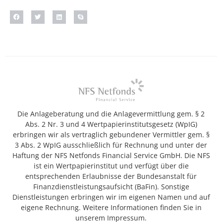
Die Anlageberatung und die Anlagevermittlung gem. § 2
Abs. 2 Nr. 3 und 4 Wertpapierinstitutsgesetz (WpIG)
erbringen wir als vertraglich gebundener Vermittler gem. §
3 Abs. 2 WpIG ausschließlich für Rechnung und unter der
Haftung der NFS Netfonds Financial Service GmbH. Die NFS
ist ein Wertpapierinstitut und verfügt über die
entsprechenden Erlaubnisse der Bundesanstalt für
Finanzdienstleistungsaufsicht (BaFin). Sonstige
Dienstleistungen erbringen wir im eigenen Namen und auf
eigene Rechnung. Weitere Informationen finden Sie in
unserem Impressum.