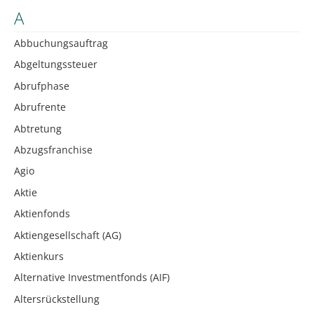
A
Abbuchungsauftrag
Abgeltungssteuer
Abrufphase
Abrufrente
Abtretung
Abzugsfranchise
Agio
Aktie
Aktienfonds
Aktiengesellschaft (AG)
Aktienkurs
Alternative Investmentfonds (AIF)
Altersrückstellung