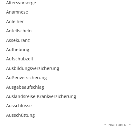
Altersvorsorge
Anamnese
Anleihen
Anteilschein
Assekuranz
Aufhebung
Aufschubzeit
Ausbildungsversicherung
Außenversicherung
Ausgabeaufschlag
Auslandsreise-Krankversicherung
Ausschlüsse
Ausschüttung
NACH OBEN