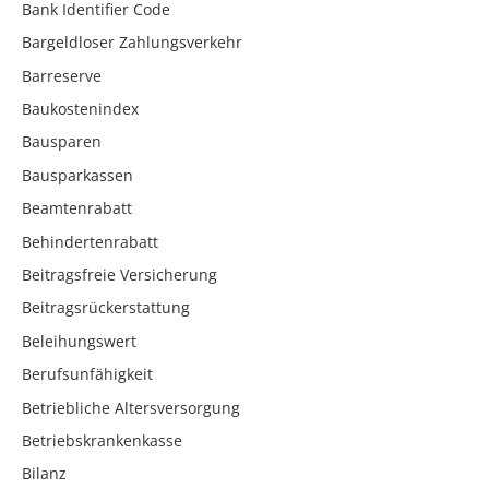
Bank Identifier Code
Bargeldloser Zahlungsverkehr
Barreserve
Baukostenindex
Bausparen
Bausparkassen
Beamtenrabatt
Behindertenrabatt
Beitragsfreie Versicherung
Beitragsrückerstattung
Beleihungswert
Berufsunfähigkeit
Betriebliche Altersversorgung
Betriebskrankenkasse
Bilanz