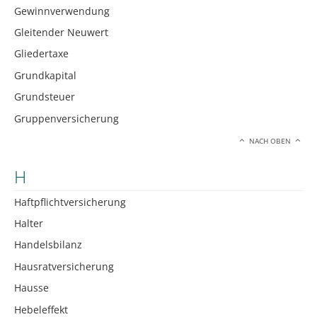
Gewinnverwendung
Gleitender Neuwert
Gliedertaxe
Grundkapital
Grundsteuer
Gruppenversicherung
NACH OBEN
H
Haftpflichtversicherung
Halter
Handelsbilanz
Hausratversicherung
Hausse
Hebeleffekt