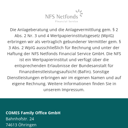
Die Anlageberatung und die Anlagevermittlung gem. § 2
Abs. 2 Nr. 3 und 4 Wertpapierinstitutsgesetz (WpIG)
erbringen wir als vertraglich gebundener Vermittler gem. §
3 Abs. 2 WpIG ausschließlich für Rechnung und unter der
Haftung der NFS Netfonds Financial Service GmbH. Die NFS
ist ein Wertpapierinstitut und verfügt über die
entsprechenden Erlaubnisse der Bundesanstalt für
Finanzdienstleistungsaufsicht (BaFin). Sonstige
Dienstleistungen erbringen wir im eigenen Namen und auf
eigene Rechnung. Weitere Informationen finden Sie in
unserem Impressum.
COMES Family Office GmbH
Bahnhofstr. 24
74613 Öhringen