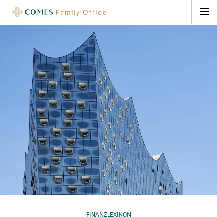
FINANZLEXIKON