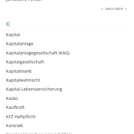
NACH OBEN
K
Kapital
Kapitalanlage
Kapitalanlagegesellschaft (KAG)
Kapitalgesellschaft
Kapitalmarkt
Kapitalwahlrecht
Kapital-Lebensversicherung
Kasko
Kaufkraft
KFZ-Haftpflicht
Kontrakt