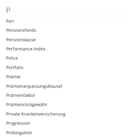
P
Pari
Pensionsfonds
Pensionskasse
Performance-Index
Police
Portfolio
Prämie
Prämienanpassungsklausel
Prämienfaktor
Prämienrückgewähr
Private Krankenversicherung
Progression
Prolongation