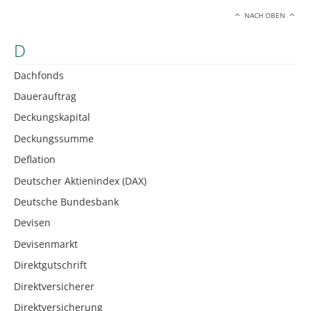
NACH OBEN
D
Dachfonds
Dauerauftrag
Deckungskapital
Deckungssumme
Deflation
Deutscher Aktienindex (DAX)
Deutsche Bundesbank
Devisen
Devisenmarkt
Direktgutschrift
Direktversicherer
Direktversicherung