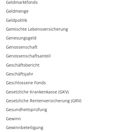
Geldmarktfonds
Geldmenge
Geldpolitik
Gemischte Lebensversicherung
Genesungsgeld
Genossenschaft
Genossenschaftsanteil
Geschäftsbericht
Geschäftsjahr
Geschlossene Fonds
Gesetzliche Krankenkasse (GKV)
Gesetzliche Rentenversicherung (GRV)
Gesundheitsprüfung
Gewinn
Gewinnbeteiligung