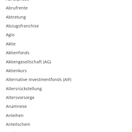
Abrufrente
Abtretung
Abzugsfranchise
Agio
Aktie
Aktienfonds
Aktiengesellschaft (AG)
Aktienkurs
Alternative Investmentfonds (AIF)
Altersrückstellung
Altersvorsorge
Anamnese
Anleihen
Anteilschein