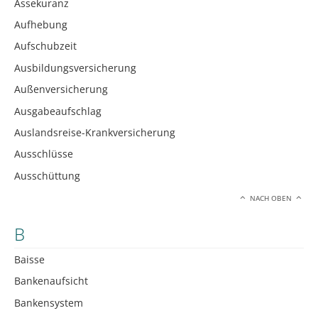
Assekuranz
Aufhebung
Aufschubzeit
Ausbildungsversicherung
Außenversicherung
Ausgabeaufschlag
Auslandsreise-Krankversicherung
Ausschlüsse
Ausschüttung
NACH OBEN
B
Baisse
Bankenaufsicht
Bankensystem