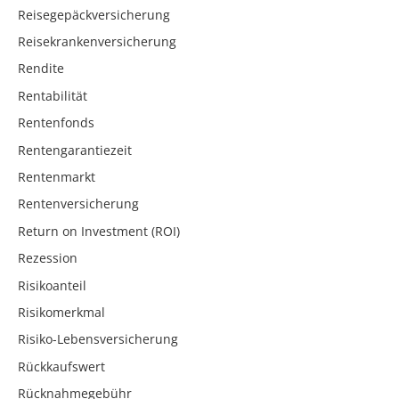
Reisegepäckversicherung
Reisekrankenversicherung
Rendite
Rentabilität
Rentenfonds
Rentengarantiezeit
Rentenmarkt
Rentenversicherung
Return on Investment (ROI)
Rezession
Risikoanteil
Risikomerkmal
Risiko-Lebensversicherung
Rückkaufswert
Rücknahmegebühr