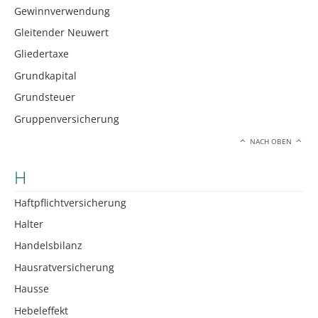
Gewinnverwendung
Gleitender Neuwert
Gliedertaxe
Grundkapital
Grundsteuer
Gruppenversicherung
NACH OBEN
H
Haftpflichtversicherung
Halter
Handelsbilanz
Hausratversicherung
Hausse
Hebeleffekt