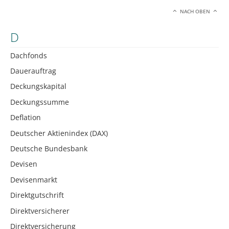
NACH OBEN
D
Dachfonds
Dauerauftrag
Deckungskapital
Deckungssumme
Deflation
Deutscher Aktienindex (DAX)
Deutsche Bundesbank
Devisen
Devisenmarkt
Direktgutschrift
Direktversicherer
Direktversicherung