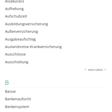
Assekuranz
Aufhebung
Aufschubzeit
Ausbildungsversicherung
Außenversicherung
Ausgabeaufschlag
Auslandsreise-Krankversicherung
Ausschlüsse
Ausschüttung
NACH OBEN
B
Baisse
Bankenaufsicht
Bankensystem