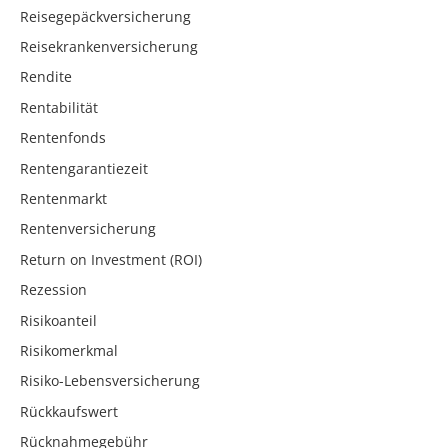
Reisegepäckversicherung
Reisekrankenversicherung
Rendite
Rentabilität
Rentenfonds
Rentengarantiezeit
Rentenmarkt
Rentenversicherung
Return on Investment (ROI)
Rezession
Risikoanteil
Risikomerkmal
Risiko-Lebensversicherung
Rückkaufswert
Rücknahmegebühr