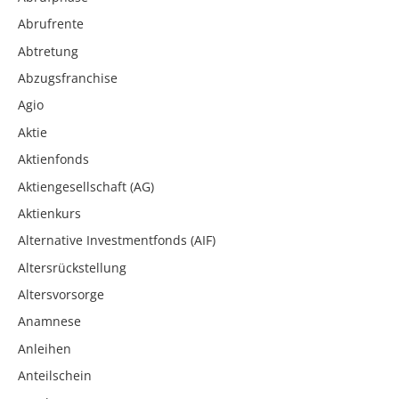
Abrufrente
Abtretung
Abzugsfranchise
Agio
Aktie
Aktienfonds
Aktiengesellschaft (AG)
Aktienkurs
Alternative Investmentfonds (AIF)
Altersrückstellung
Altersvorsorge
Anamnese
Anleihen
Anteilschein