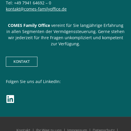
Tel: +49 7941 64692 – 0
kontakt@comes-familyoffice.de
COMES Family Office
vereint für Sie langjährige Erfahrung
in allen Segmenten der Vermögenssteuerung. Gerne stehen
wir jederzeit für Ihre Fragen unkompliziert und kompetent
zur Verfügung.
KONTAKT
Folgen Sie uns auf LinkedIn:
Kontakt
Ihr Weg zu uns
Impressum
Datenschutz