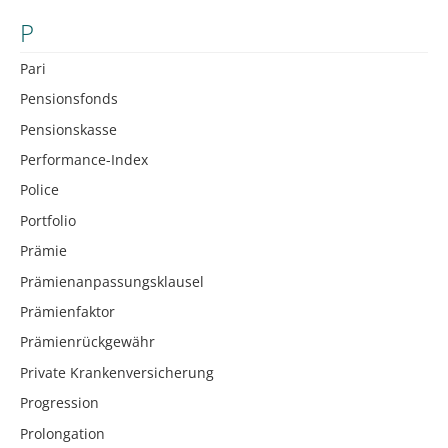
P
Pari
Pensionsfonds
Pensionskasse
Performance-Index
Police
Portfolio
Prämie
Prämienanpassungsklausel
Prämienfaktor
Prämienrückgewähr
Private Krankenversicherung
Progression
Prolongation