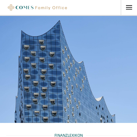
FINANZLEXIKON