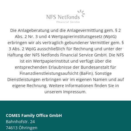
Die Anlageberatung und die Anlagevermittlung gem. § 2
Abs. 2 Nr. 3 und 4 Wertpapierinstitutsgesetz (WpIG)
erbringen wir als vertraglich gebundener Vermittler gem. §
3 Abs. 2 WpIG ausschließlich für Rechnung und unter der
Haftung der NFS Netfonds Financial Service GmbH. Die NFS
ist ein Wertpapierinstitut und verfügt über die
entsprechenden Erlaubnisse der Bundesanstalt für
Finanzdienstleistungsaufsicht (BaFin). Sonstige
Dienstleistungen erbringen wir im eigenen Namen und auf
eigene Rechnung. Weitere Informationen finden Sie in
unserem Impressum.
COMES Family Office GmbH
Bahnhofstr. 24
74613 Öhringen