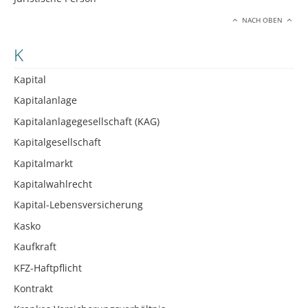
NACH OBEN
K
Kapital
Kapitalanlage
Kapitalanlagegesellschaft (KAG)
Kapitalgesellschaft
Kapitalmarkt
Kapitalwahlrecht
Kapital-Lebensversicherung
Kasko
Kaufkraft
KFZ-Haftpflicht
Kontrakt