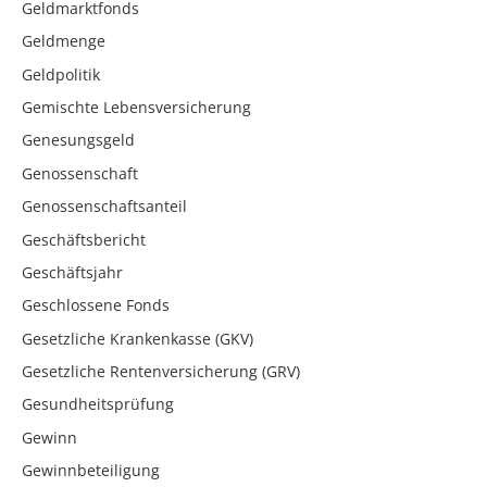
Geldmarktfonds
Geldmenge
Geldpolitik
Gemischte Lebensversicherung
Genesungsgeld
Genossenschaft
Genossenschaftsanteil
Geschäftsbericht
Geschäftsjahr
Geschlossene Fonds
Gesetzliche Krankenkasse (GKV)
Gesetzliche Rentenversicherung (GRV)
Gesundheitsprüfung
Gewinn
Gewinnbeteiligung