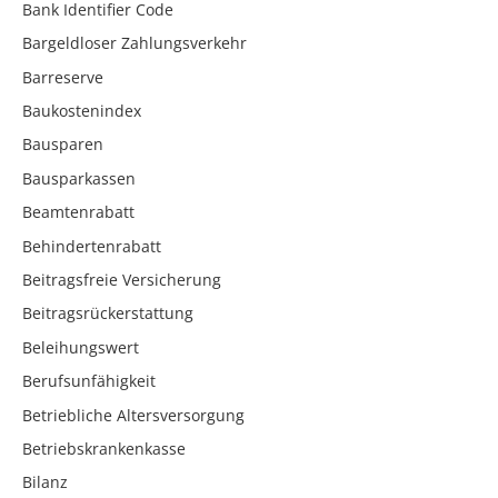
Bank Identifier Code
Bargeldloser Zahlungsverkehr
Barreserve
Baukostenindex
Bausparen
Bausparkassen
Beamtenrabatt
Behindertenrabatt
Beitragsfreie Versicherung
Beitragsrückerstattung
Beleihungswert
Berufsunfähigkeit
Betriebliche Altersversorgung
Betriebskrankenkasse
Bilanz