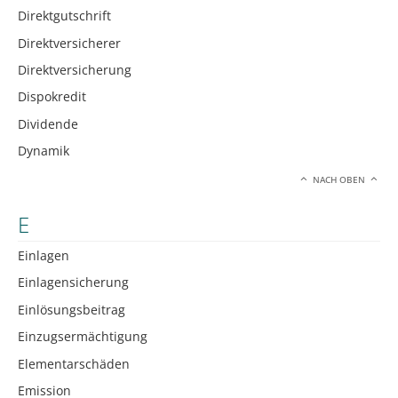
Direktgutschrift
Direktversicherer
Direktversicherung
Dispokredit
Dividende
Dynamik
NACH OBEN
E
Einlagen
Einlagensicherung
Einlösungsbeitrag
Einzugsermächtigung
Elementarschäden
Emission