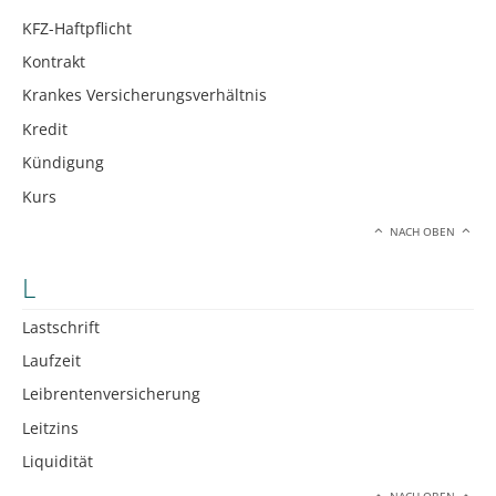
KFZ-Haftpflicht
Kontrakt
Krankes Versicherungsverhältnis
Kredit
Kündigung
Kurs
NACH OBEN
L
Lastschrift
Laufzeit
Leibrentenversicherung
Leitzins
Liquidität