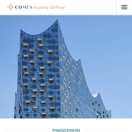
FINANZLEXIKON