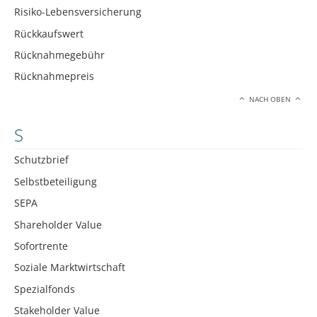
Risiko-Lebensversicherung
Rückkaufswert
Rücknahmegebühr
Rücknahmepreis
NACH OBEN
S
Schutzbrief
Selbstbeteiligung
SEPA
Shareholder Value
Sofortrente
Soziale Marktwirtschaft
Spezialfonds
Stakeholder Value