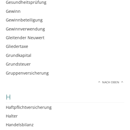
Gesundheitsprüfung
Gewinn
Gewinnbeteiligung
Gewinnverwendung
Gleitender Neuwert
Gliedertaxe
Grundkapital
Grundsteuer
Gruppenversicherung
NACH OBEN
H
Haftpflichtversicherung
Halter
Handelsbilanz