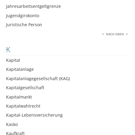
Jahresarbeitsentgeltgrenze
Jugendgirokonto
Juristische Person
NACH OBEN
K
Kapital
Kapitalanlage
Kapitalanlagegesellschaft (KAG)
Kapitalgesellschaft
Kapitalmarkt
Kapitalwahlrecht
Kapital-Lebensversicherung
Kasko
Kaufkraft