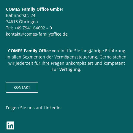
COMES Family Office GmbH
Bahnhofstr. 24
74613 Öhringen
Tel: +49 7941 64692 – 0
kontakt@comes-familyoffice.de
COMES Family Office
vereint für Sie langjährige Erfahrung
in allen Segmenten der Vermögenssteuerung. Gerne stehen
wir jederzeit für Ihre Fragen unkompliziert und kompetent
zur Verfügung.
KONTAKT
Folgen Sie uns auf LinkedIn: