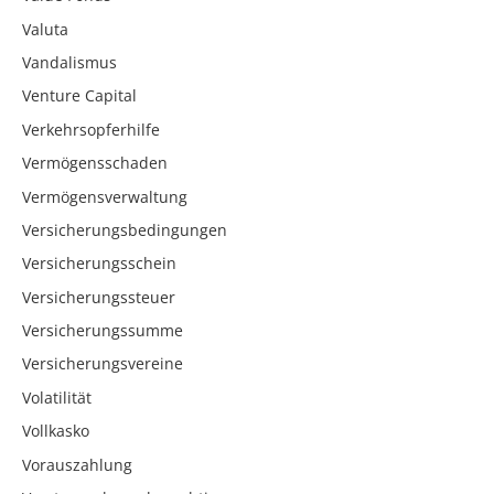
Valuta
Vandalismus
Venture Capital
Verkehrsopferhilfe
Vermögensschaden
Vermögensverwaltung
Versicherungsbedingungen
Versicherungsschein
Versicherungssteuer
Versicherungssumme
Versicherungsvereine
Volatilität
Vollkasko
Vorauszahlung