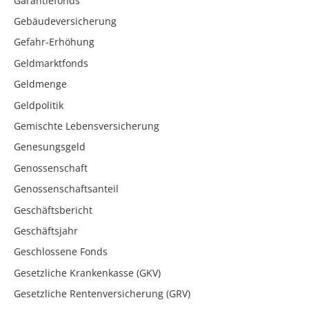
Garantiefonds
Gebäudeversicherung
Gefahr-Erhöhung
Geldmarktfonds
Geldmenge
Geldpolitik
Gemischte Lebensversicherung
Genesungsgeld
Genossenschaft
Genossenschaftsanteil
Geschäftsbericht
Geschäftsjahr
Geschlossene Fonds
Gesetzliche Krankenkasse (GKV)
Gesetzliche Rentenversicherung (GRV)