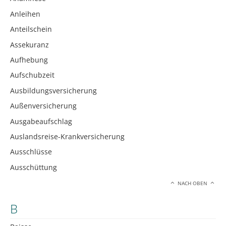
Anleihen
Anteilschein
Assekuranz
Aufhebung
Aufschubzeit
Ausbildungsversicherung
Außenversicherung
Ausgabeaufschlag
Auslandsreise-Krankversicherung
Ausschlüsse
Ausschüttung
NACH OBEN
B