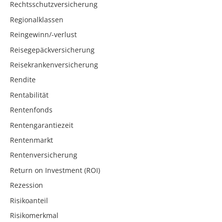
Rechtsschutzversicherung
Regionalklassen
Reingewinn/-verlust
Reisegepäckversicherung
Reisekrankenversicherung
Rendite
Rentabilität
Rentenfonds
Rentengarantiezeit
Rentenmarkt
Rentenversicherung
Return on Investment (ROI)
Rezession
Risikoanteil
Risikomerkmal