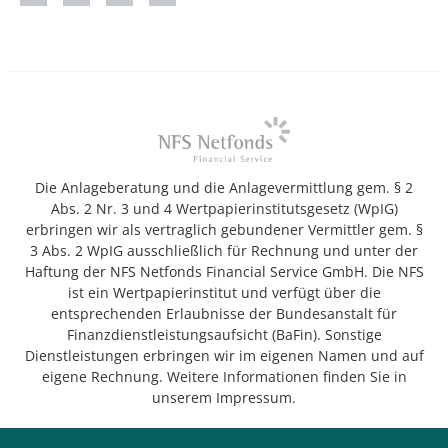
Die Anlageberatung und die Anlagevermittlung gem. § 2
Abs. 2 Nr. 3 und 4 Wertpapierinstitutsgesetz (WpIG)
erbringen wir als vertraglich gebundener Vermittler gem. §
3 Abs. 2 WpIG ausschließlich für Rechnung und unter der
Haftung der NFS Netfonds Financial Service GmbH. Die NFS
ist ein Wertpapierinstitut und verfügt über die
entsprechenden Erlaubnisse der Bundesanstalt für
Finanzdienstleistungsaufsicht (BaFin). Sonstige
Dienstleistungen erbringen wir im eigenen Namen und auf
eigene Rechnung. Weitere Informationen finden Sie in
unserem Impressum.