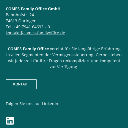
COMES Family Office GmbH
Bahnhofstr. 24
74613 Öhringen
Tel: +49 7941 64692 – 0
kontakt@comes-familyoffice.de
COMES Family Office
vereint für Sie langjährige Erfahrung
in allen Segmenten der Vermögenssteuerung. Gerne stehen
wir jederzeit für Ihre Fragen unkompliziert und kompetent
zur Verfügung.
KONTAKT
Folgen Sie uns auf LinkedIn: