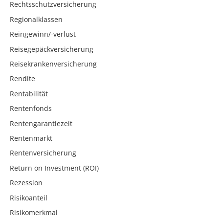
Rechtsschutzversicherung
Regionalklassen
Reingewinn/-verlust
Reisegepäckversicherung
Reisekrankenversicherung
Rendite
Rentabilität
Rentenfonds
Rentengarantiezeit
Rentenmarkt
Rentenversicherung
Return on Investment (ROI)
Rezession
Risikoanteil
Risikomerkmal