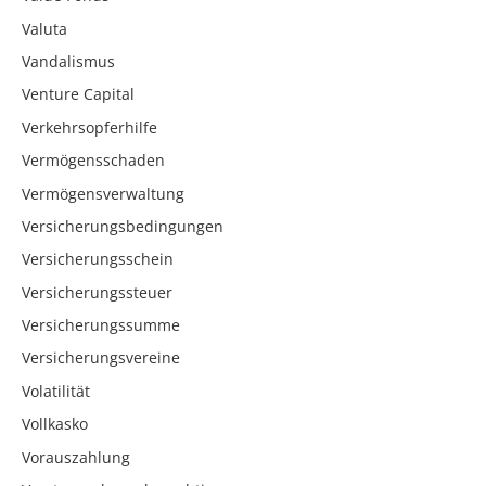
Valuta
Vandalismus
Venture Capital
Verkehrsopferhilfe
Vermögensschaden
Vermögensverwaltung
Versicherungsbedingungen
Versicherungsschein
Versicherungssteuer
Versicherungssumme
Versicherungsvereine
Volatilität
Vollkasko
Vorauszahlung