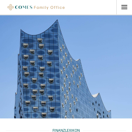
FINANZLEXIKON