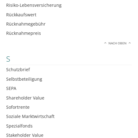
Risiko-Lebensversicherung
Rückkaufswert
Rücknahmegebühr
Rücknahmepreis
NACH OBEN
S
Schutzbrief
Selbstbeteiligung
SEPA
Shareholder Value
Sofortrente
Soziale Marktwirtschaft
Spezialfonds
Stakeholder Value