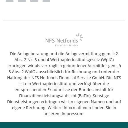
Die Anlageberatung und die Anlagevermittlung gem. § 2
Abs. 2 Nr. 3 und 4 Wertpapierinstitutsgesetz (WpIG)
erbringen wir als vertraglich gebundener Vermittler gem. §
3 Abs. 2 WpIG ausschließlich für Rechnung und unter der
Haftung der NFS Netfonds Financial Service GmbH. Die NFS
ist ein Wertpapierinstitut und verfügt über die
entsprechenden Erlaubnisse der Bundesanstalt für
Finanzdienstleistungsaufsicht (BaFin). Sonstige
Dienstleistungen erbringen wir im eigenen Namen und auf
eigene Rechnung. Weitere Informationen finden Sie in
unserem Impressum.