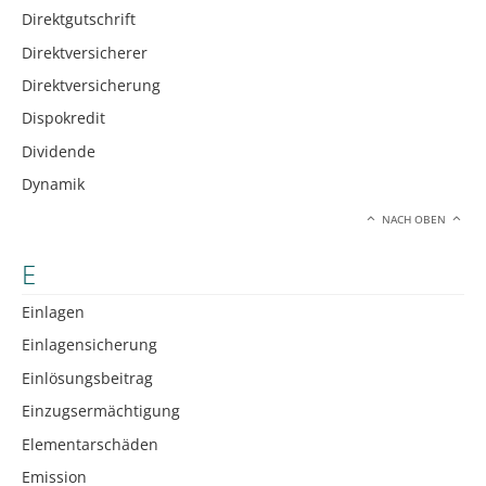
Direktgutschrift
Direktversicherer
Direktversicherung
Dispokredit
Dividende
Dynamik
NACH OBEN
E
Einlagen
Einlagensicherung
Einlösungsbeitrag
Einzugsermächtigung
Elementarschäden
Emission