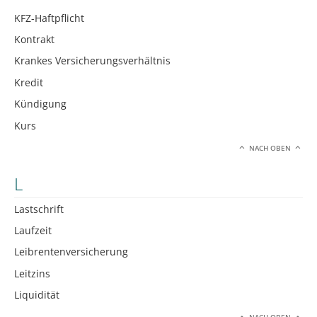
KFZ-Haftpflicht
Kontrakt
Krankes Versicherungsverhältnis
Kredit
Kündigung
Kurs
NACH OBEN
L
Lastschrift
Laufzeit
Leibrentenversicherung
Leitzins
Liquidität