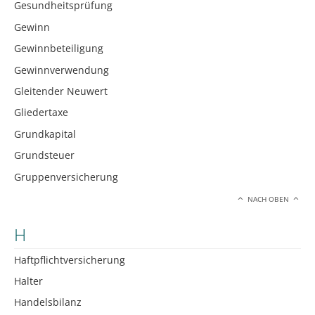
Gesundheitsprüfung
Gewinn
Gewinnbeteiligung
Gewinnverwendung
Gleitender Neuwert
Gliedertaxe
Grundkapital
Grundsteuer
Gruppenversicherung
NACH OBEN
H
Haftpflichtversicherung
Halter
Handelsbilanz