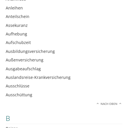
Anleihen
Anteilschein
Assekuranz
Aufhebung
Aufschubzeit
Ausbildungsversicherung
Außenversicherung
Ausgabeaufschlag
Auslandsreise-Krankversicherung
Ausschlüsse
Ausschüttung
NACH OBEN
B