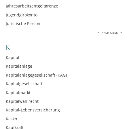
Jahresarbeitsentgeltgrenze
Jugendgirokonto
Juristische Person
NACH OBEN
K
Kapital
Kapitalanlage
Kapitalanlagegesellschaft (KAG)
Kapitalgesellschaft
Kapitalmarkt
Kapitalwahlrecht
Kapital-Lebensversicherung
Kasko
Kaufkraft