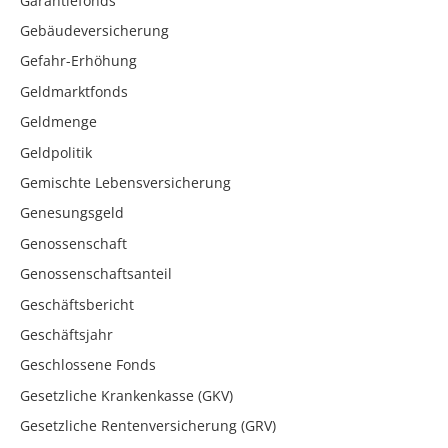
Garantiefonds
Gebäudeversicherung
Gefahr-Erhöhung
Geldmarktfonds
Geldmenge
Geldpolitik
Gemischte Lebensversicherung
Genesungsgeld
Genossenschaft
Genossenschaftsanteil
Geschäftsbericht
Geschäftsjahr
Geschlossene Fonds
Gesetzliche Krankenkasse (GKV)
Gesetzliche Rentenversicherung (GRV)