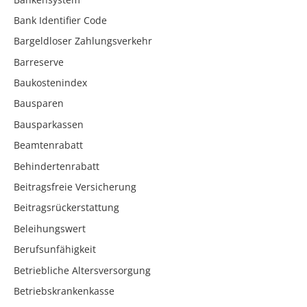
Bank Identifier Code
Bargeldloser Zahlungsverkehr
Barreserve
Baukostenindex
Bausparen
Bausparkassen
Beamtenrabatt
Behindertenrabatt
Beitragsfreie Versicherung
Beitragsrückerstattung
Beleihungswert
Berufsunfähigkeit
Betriebliche Altersversorgung
Betriebskrankenkasse