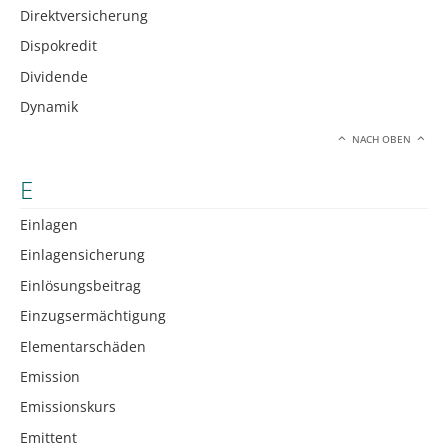
Direktversicherung
Dispokredit
Dividende
Dynamik
NACH OBEN
E
Einlagen
Einlagensicherung
Einlösungsbeitrag
Einzugsermächtigung
Elementarschäden
Emission
Emissionskurs
Emittent