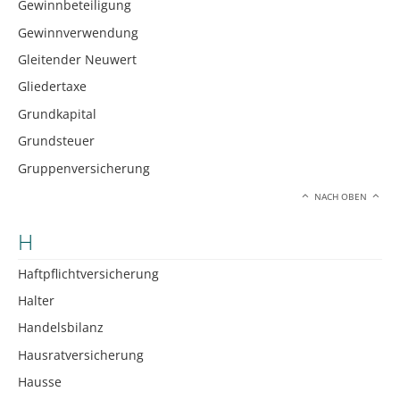
Gewinnbeteiligung
Gewinnverwendung
Gleitender Neuwert
Gliedertaxe
Grundkapital
Grundsteuer
Gruppenversicherung
NACH OBEN
H
Haftpflichtversicherung
Halter
Handelsbilanz
Hausratversicherung
Hausse