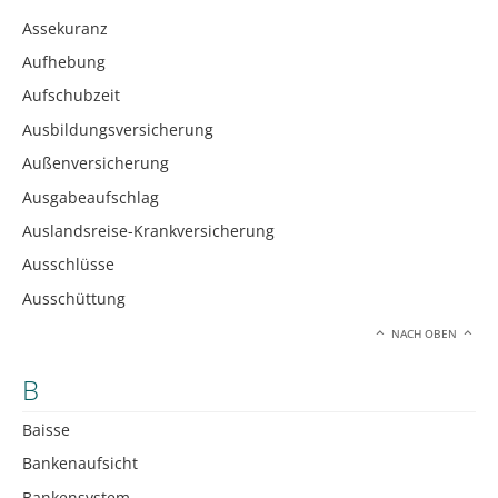
Assekuranz
Aufhebung
Aufschubzeit
Ausbildungsversicherung
Außenversicherung
Ausgabeaufschlag
Auslandsreise-Krankversicherung
Ausschlüsse
Ausschüttung
NACH OBEN
B
Baisse
Bankenaufsicht
Bankensystem