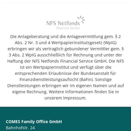
Die Anlageberatung und die Anlagevermittlung gem. § 2
Abs. 2 Nr. 3 und 4 Wertpapierinstitutsgesetz (WpIG)
erbringen wir als vertraglich gebundener Vermittler gem. §
3 Abs. 2 WpIG ausschließlich für Rechnung und unter der
Haftung der NFS Netfonds Financial Service GmbH. Die NFS
ist ein Wertpapierinstitut und verfügt über die
entsprechenden Erlaubnisse der Bundesanstalt für
Finanzdienstleistungsaufsicht (BaFin). Sonstige
Dienstleistungen erbringen wir im eigenen Namen und auf
eigene Rechnung. Weitere Informationen finden Sie in
unserem Impressum.
COMES Family Office GmbH
Bahnhofstr. 24