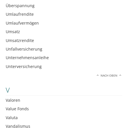
Überspannung
Umlaufrendite
Umlaufvermögen
Umsatz
Umsatzrendite
Unfallversicherung
Unternehmensanleihe
Unterversicherung
NACH OBEN
V
Valoren
Value Fonds
Valuta
Vandalismus