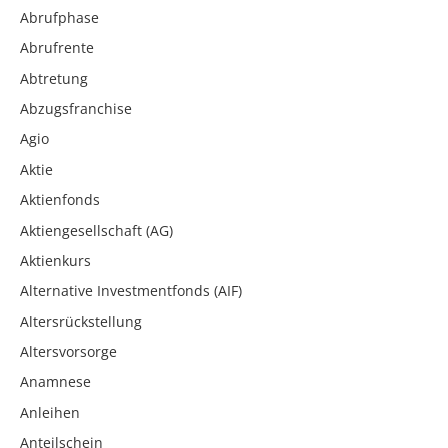
Abrufphase
Abrufrente
Abtretung
Abzugsfranchise
Agio
Aktie
Aktienfonds
Aktiengesellschaft (AG)
Aktienkurs
Alternative Investmentfonds (AIF)
Altersrückstellung
Altersvorsorge
Anamnese
Anleihen
Anteilschein