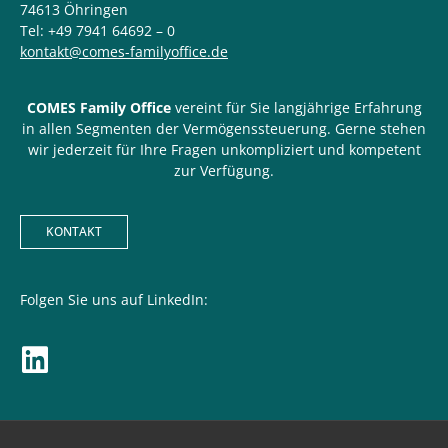
74613 Öhringen
Tel: +49 7941 64692 – 0
kontakt@comes-familyoffice.de
COMES Family Office
vereint für Sie langjährige Erfahrung
in allen Segmenten der Vermögenssteuerung. Gerne stehen
wir jederzeit für Ihre Fragen unkompliziert und kompetent
zur Verfügung.
KONTAKT
Folgen Sie uns auf LinkedIn: