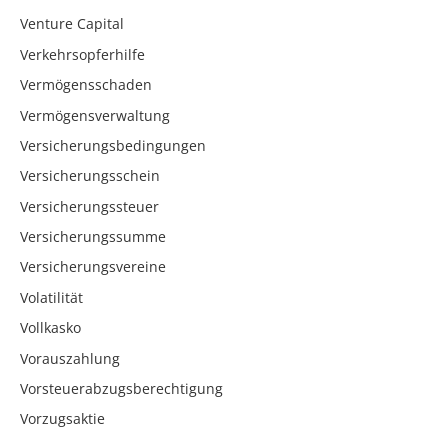
Venture Capital
Verkehrsopferhilfe
Vermögensschaden
Vermögensverwaltung
Versicherungsbedingungen
Versicherungsschein
Versicherungssteuer
Versicherungssumme
Versicherungsvereine
Volatilität
Vollkasko
Vorauszahlung
Vorsteuerabzugsberechtigung
Vorzugsaktie