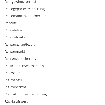
Reingewinn/-verlust
Reisegepäckversicherung
Reisekrankenversicherung
Rendite
Rentabilität
Rentenfonds
Rentengarantiezeit
Rentenmarkt
Rentenversicherung
Return on Investment (ROI)
Rezession
Risikoanteil
Risikomerkmal
Risiko-Lebensversicherung
Rückkaufswert