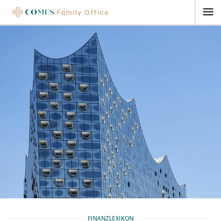
FINANZLEXIKON