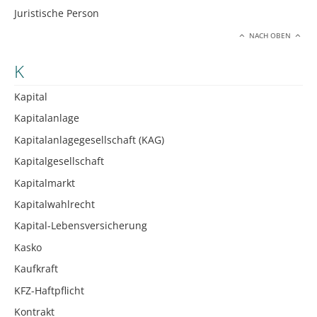
Juristische Person
NACH OBEN
K
Kapital
Kapitalanlage
Kapitalanlagegesellschaft (KAG)
Kapitalgesellschaft
Kapitalmarkt
Kapitalwahlrecht
Kapital-Lebensversicherung
Kasko
Kaufkraft
KFZ-Haftpflicht
Kontrakt