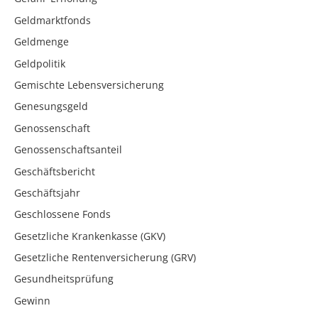
Geldmarktfonds
Geldmenge
Geldpolitik
Gemischte Lebensversicherung
Genesungsgeld
Genossenschaft
Genossenschaftsanteil
Geschäftsbericht
Geschäftsjahr
Geschlossene Fonds
Gesetzliche Krankenkasse (GKV)
Gesetzliche Rentenversicherung (GRV)
Gesundheitsprüfung
Gewinn