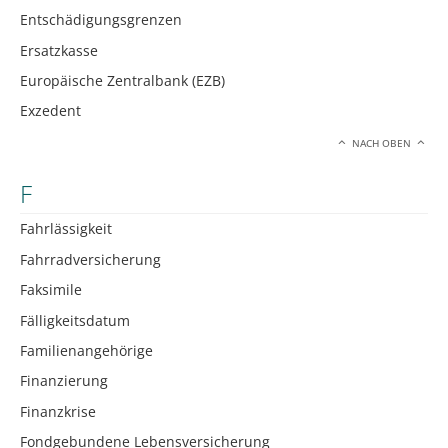
Entschädigungsgrenzen
Ersatzkasse
Europäische Zentralbank (EZB)
Exzedent
NACH OBEN
F
Fahrlässigkeit
Fahrradversicherung
Faksimile
Fälligkeitsdatum
Familienangehörige
Finanzierung
Finanzkrise
Fondgebundene Lebensversicherung