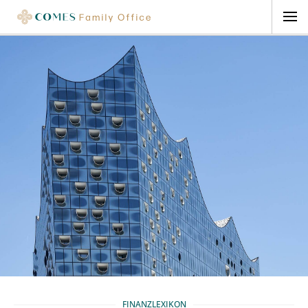
FINANZLEXIKON