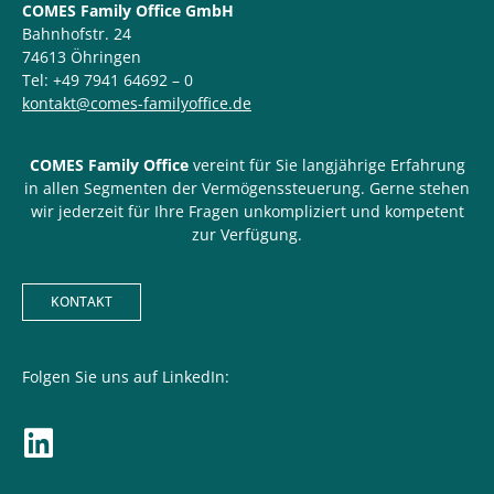
COMES Family Office GmbH
Bahnhofstr. 24
74613 Öhringen
Tel: +49 7941 64692 – 0
kontakt@comes-familyoffice.de
COMES Family Office
vereint für Sie langjährige Erfahrung
in allen Segmenten der Vermögenssteuerung. Gerne stehen
wir jederzeit für Ihre Fragen unkompliziert und kompetent
zur Verfügung.
KONTAKT
Folgen Sie uns auf LinkedIn: