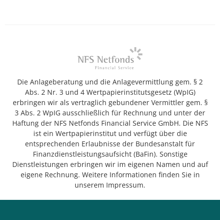
Die Anlageberatung und die Anlagevermittlung gem. § 2
Abs. 2 Nr. 3 und 4 Wertpapierinstitutsgesetz (WpIG)
erbringen wir als vertraglich gebundener Vermittler gem. §
3 Abs. 2 WpIG ausschließlich für Rechnung und unter der
Haftung der NFS Netfonds Financial Service GmbH. Die NFS
ist ein Wertpapierinstitut und verfügt über die
entsprechenden Erlaubnisse der Bundesanstalt für
Finanzdienstleistungsaufsicht (BaFin). Sonstige
Dienstleistungen erbringen wir im eigenen Namen und auf
eigene Rechnung. Weitere Informationen finden Sie in
unserem Impressum.