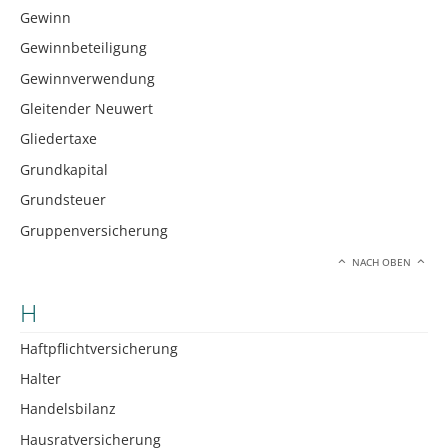
Gewinn
Gewinnbeteiligung
Gewinnverwendung
Gleitender Neuwert
Gliedertaxe
Grundkapital
Grundsteuer
Gruppenversicherung
NACH OBEN
H
Haftpflichtversicherung
Halter
Handelsbilanz
Hausratversicherung