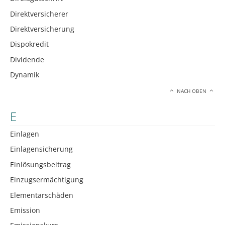
Direktversicherer
Direktversicherung
Dispokredit
Dividende
Dynamik
NACH OBEN
E
Einlagen
Einlagensicherung
Einlösungsbeitrag
Einzugsermächtigung
Elementarschäden
Emission