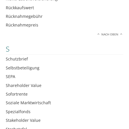
Rückkaufswert
Rücknahmegebühr
Rücknahmepreis
NACH OBEN
S
Schutzbrief
Selbstbeteiligung
SEPA
Shareholder Value
Sofortrente
Soziale Marktwirtschaft
Spezialfonds
Stakeholder Value