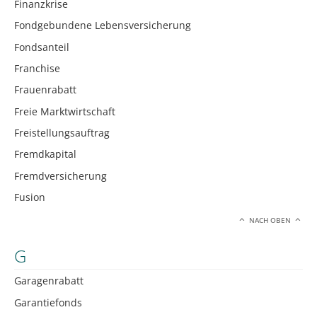
Finanzkrise
Fondgebundene Lebensversicherung
Fondsanteil
Franchise
Frauenrabatt
Freie Marktwirtschaft
Freistellungsauftrag
Fremdkapital
Fremdversicherung
Fusion
NACH OBEN
G
Garagenrabatt
Garantiefonds