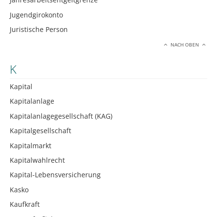
Jugendgirokonto
Juristische Person
NACH OBEN
K
Kapital
Kapitalanlage
Kapitalanlagegesellschaft (KAG)
Kapitalgesellschaft
Kapitalmarkt
Kapitalwahlrecht
Kapital-Lebensversicherung
Kasko
Kaufkraft