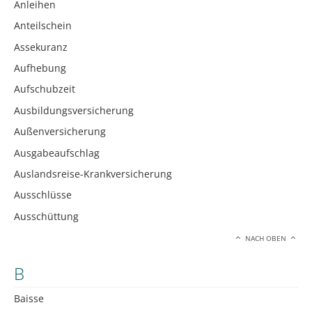
Anleihen
Anteilschein
Assekuranz
Aufhebung
Aufschubzeit
Ausbildungsversicherung
Außenversicherung
Ausgabeaufschlag
Auslandsreise-Krankversicherung
Ausschlüsse
Ausschüttung
NACH OBEN
B
Baisse