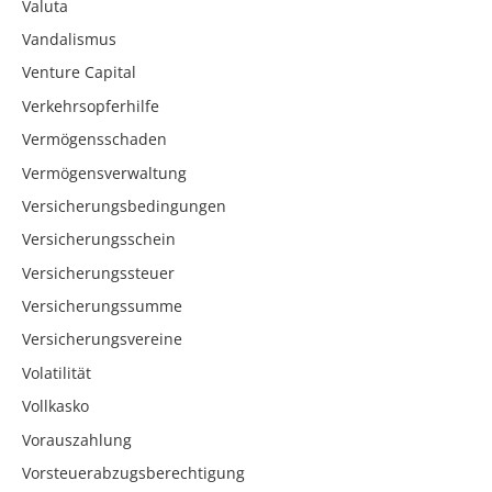
Valuta
Vandalismus
Venture Capital
Verkehrsopferhilfe
Vermögensschaden
Vermögensverwaltung
Versicherungsbedingungen
Versicherungsschein
Versicherungssteuer
Versicherungssumme
Versicherungsvereine
Volatilität
Vollkasko
Vorauszahlung
Vorsteuerabzugsberechtigung