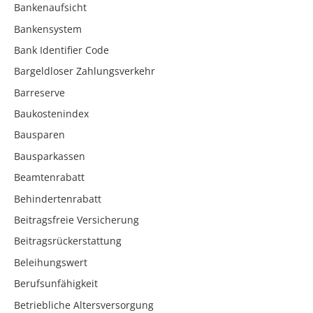
Bankenaufsicht
Bankensystem
Bank Identifier Code
Bargeldloser Zahlungsverkehr
Barreserve
Baukostenindex
Bausparen
Bausparkassen
Beamtenrabatt
Behindertenrabatt
Beitragsfreie Versicherung
Beitragsrückerstattung
Beleihungswert
Berufsunfähigkeit
Betriebliche Altersversorgung