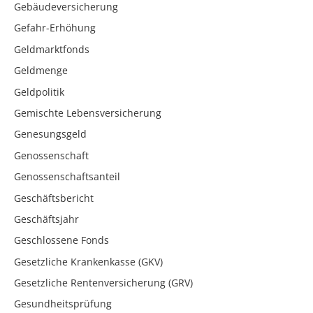
Gebäudeversicherung
Gefahr-Erhöhung
Geldmarktfonds
Geldmenge
Geldpolitik
Gemischte Lebensversicherung
Genesungsgeld
Genossenschaft
Genossenschaftsanteil
Geschäftsbericht
Geschäftsjahr
Geschlossene Fonds
Gesetzliche Krankenkasse (GKV)
Gesetzliche Rentenversicherung (GRV)
Gesundheitsprüfung