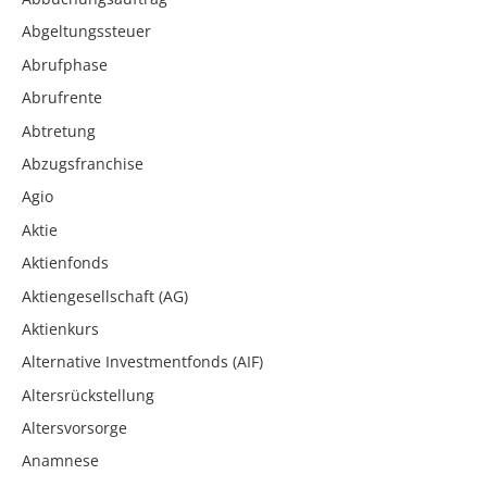
Abgeltungssteuer
Abrufphase
Abrufrente
Abtretung
Abzugsfranchise
Agio
Aktie
Aktienfonds
Aktiengesellschaft (AG)
Aktienkurs
Alternative Investmentfonds (AIF)
Altersrückstellung
Altersvorsorge
Anamnese