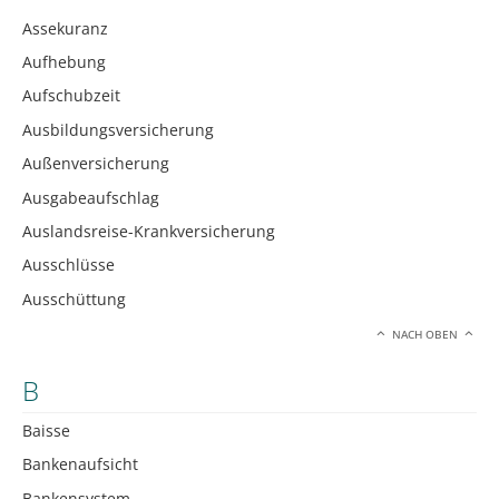
Assekuranz
Aufhebung
Aufschubzeit
Ausbildungsversicherung
Außenversicherung
Ausgabeaufschlag
Auslandsreise-Krankversicherung
Ausschlüsse
Ausschüttung
NACH OBEN
B
Baisse
Bankenaufsicht
Bankensystem