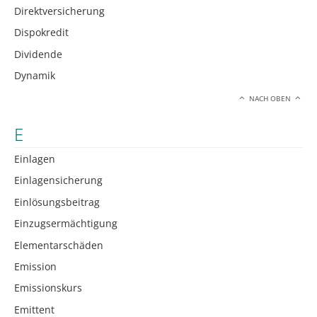
Direktversicherung
Dispokredit
Dividende
Dynamik
NACH OBEN
E
Einlagen
Einlagensicherung
Einlösungsbeitrag
Einzugsermächtigung
Elementarschäden
Emission
Emissionskurs
Emittent