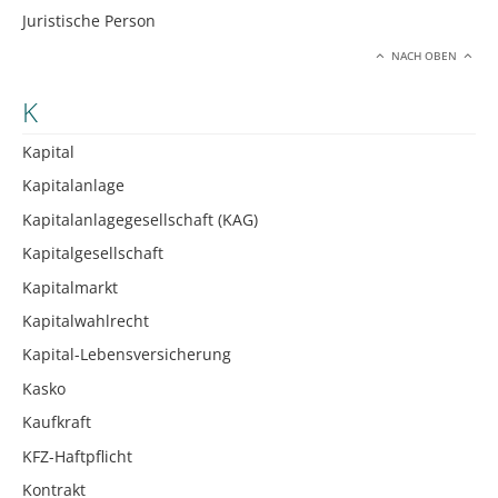
Juristische Person
NACH OBEN
K
Kapital
Kapitalanlage
Kapitalanlagegesellschaft (KAG)
Kapitalgesellschaft
Kapitalmarkt
Kapitalwahlrecht
Kapital-Lebensversicherung
Kasko
Kaufkraft
KFZ-Haftpflicht
Kontrakt