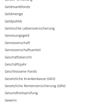
Geldmarktfonds
Geldmenge
Geldpolitik
Gemischte Lebensversicherung
Genesungsgeld
Genossenschaft
Genossenschaftsanteil
Geschäftsbericht
Geschäftsjahr
Geschlossene Fonds
Gesetzliche Krankenkasse (GKV)
Gesetzliche Rentenversicherung (GRV)
Gesundheitsprüfung
Gewinn