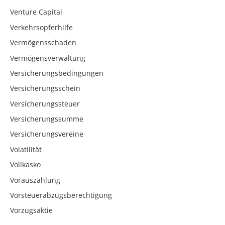
Venture Capital
Verkehrsopferhilfe
Vermögensschaden
Vermögensverwaltung
Versicherungsbedingungen
Versicherungsschein
Versicherungssteuer
Versicherungssumme
Versicherungsvereine
Volatilität
Vollkasko
Vorauszahlung
Vorsteuerabzugsberechtigung
Vorzugsaktie