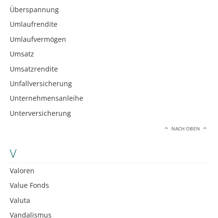
Überspannung
Umlaufrendite
Umlaufvermögen
Umsatz
Umsatzrendite
Unfallversicherung
Unternehmensanleihe
Unterversicherung
NACH OBEN
V
Valoren
Value Fonds
Valuta
Vandalismus