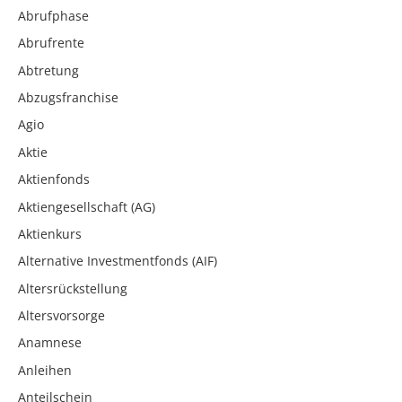
Abrufphase
Abrufrente
Abtretung
Abzugsfranchise
Agio
Aktie
Aktienfonds
Aktiengesellschaft (AG)
Aktienkurs
Alternative Investmentfonds (AIF)
Altersrückstellung
Altersvorsorge
Anamnese
Anleihen
Anteilschein