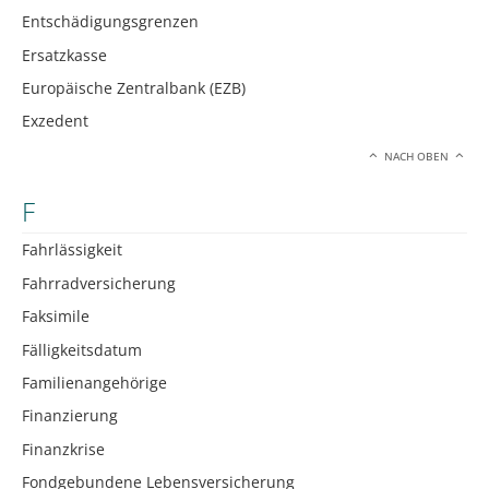
Entschädigungsgrenzen
Ersatzkasse
Europäische Zentralbank (EZB)
Exzedent
NACH OBEN
F
Fahrlässigkeit
Fahrradversicherung
Faksimile
Fälligkeitsdatum
Familienangehörige
Finanzierung
Finanzkrise
Fondgebundene Lebensversicherung