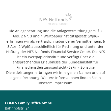
Die Anlageberatung und die Anlagevermittlung gem. § 2
Abs. 2 Nr. 3 und 4 Wertpapierinstitutsgesetz (WpIG)
erbringen wir als vertraglich gebundener Vermittler gem. §
3 Abs. 2 WpIG ausschließlich für Rechnung und unter der
Haftung der NFS Netfonds Financial Service GmbH. Die NFS
ist ein Wertpapierinstitut und verfügt über die
entsprechenden Erlaubnisse der Bundesanstalt für
Finanzdienstleistungsaufsicht (BaFin). Sonstige
Dienstleistungen erbringen wir im eigenen Namen und auf
eigene Rechnung. Weitere Informationen finden Sie in
unserem Impressum.
COMES Family Office GmbH
Bahnhofstr. 24