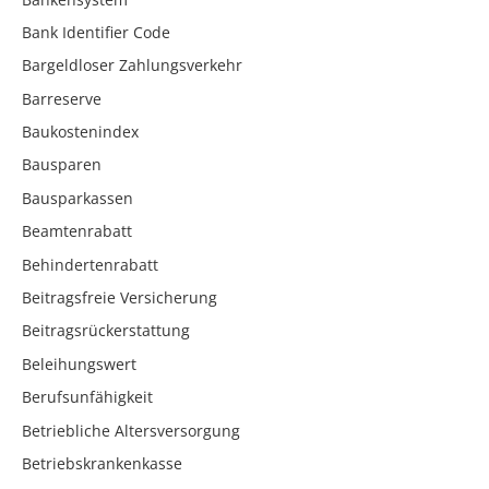
Bank Identifier Code
Bargeldloser Zahlungsverkehr
Barreserve
Baukostenindex
Bausparen
Bausparkassen
Beamtenrabatt
Behindertenrabatt
Beitragsfreie Versicherung
Beitragsrückerstattung
Beleihungswert
Berufsunfähigkeit
Betriebliche Altersversorgung
Betriebskrankenkasse