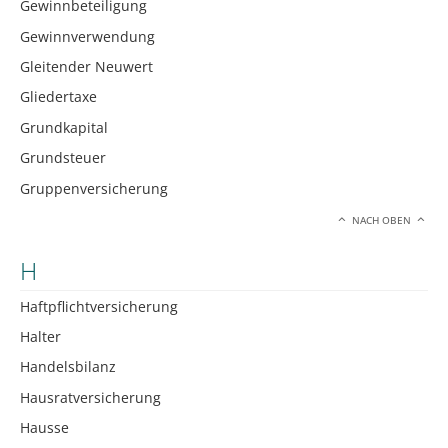
Gewinnbeteiligung
Gewinnverwendung
Gleitender Neuwert
Gliedertaxe
Grundkapital
Grundsteuer
Gruppenversicherung
NACH OBEN
H
Haftpflichtversicherung
Halter
Handelsbilanz
Hausratversicherung
Hausse