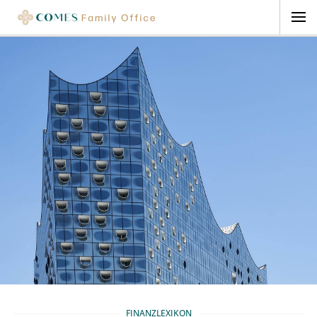
FINANZLEXIKON