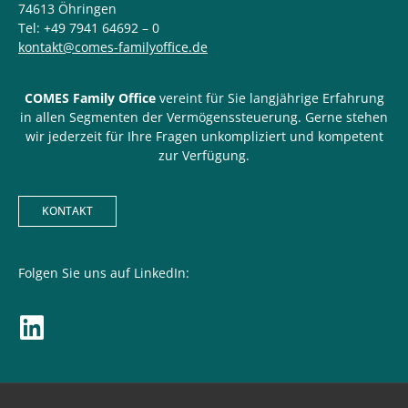
74613 Öhringen
Tel: +49 7941 64692 – 0
kontakt@comes-familyoffice.de
COMES Family Office
vereint für Sie langjährige Erfahrung
in allen Segmenten der Vermögenssteuerung. Gerne stehen
wir jederzeit für Ihre Fragen unkompliziert und kompetent
zur Verfügung.
KONTAKT
Folgen Sie uns auf LinkedIn: