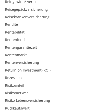
Reingewinn/-verlust
Reisegepäckversicherung
Reisekrankenversicherung
Rendite
Rentabilität
Rentenfonds
Rentengarantiezeit
Rentenmarkt
Rentenversicherung
Return on Investment (ROI)
Rezession
Risikoanteil
Risikomerkmal
Risiko-Lebensversicherung
Rückkaufswert