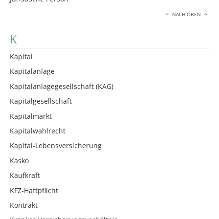
NACH OBEN
K
Kapital
Kapitalanlage
Kapitalanlagegesellschaft (KAG)
Kapitalgesellschaft
Kapitalmarkt
Kapitalwahlrecht
Kapital-Lebensversicherung
Kasko
Kaufkraft
KFZ-Haftpflicht
Kontrakt