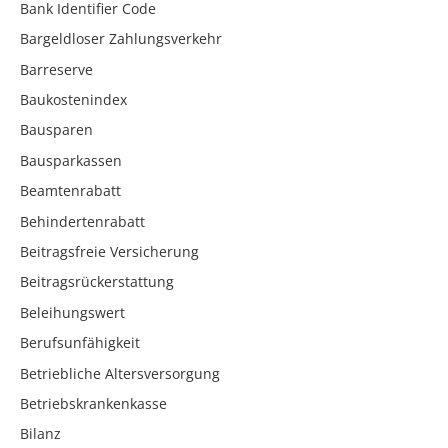
Bank Identifier Code
Bargeldloser Zahlungsverkehr
Barreserve
Baukostenindex
Bausparen
Bausparkassen
Beamtenrabatt
Behindertenrabatt
Beitragsfreie Versicherung
Beitragsrückerstattung
Beleihungswert
Berufsunfähigkeit
Betriebliche Altersversorgung
Betriebskrankenkasse
Bilanz