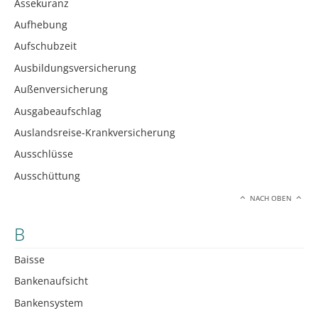
Assekuranz
Aufhebung
Aufschubzeit
Ausbildungsversicherung
Außenversicherung
Ausgabeaufschlag
Auslandsreise-Krankversicherung
Ausschlüsse
Ausschüttung
NACH OBEN
B
Baisse
Bankenaufsicht
Bankensystem