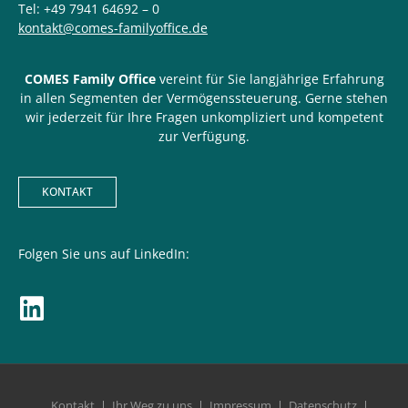
Tel: +49 7941 64692 – 0
kontakt@comes-familyoffice.de
COMES Family Office
vereint für Sie langjährige Erfahrung
in allen Segmenten der Vermögenssteuerung. Gerne stehen
wir jederzeit für Ihre Fragen unkompliziert und kompetent
zur Verfügung.
KONTAKT
Folgen Sie uns auf LinkedIn:
Kontakt
Ihr Weg zu uns
Impressum
Datenschutz