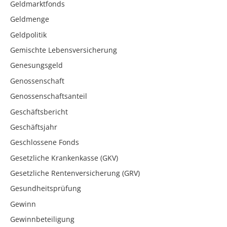
Geldmarktfonds
Geldmenge
Geldpolitik
Gemischte Lebensversicherung
Genesungsgeld
Genossenschaft
Genossenschaftsanteil
Geschäftsbericht
Geschäftsjahr
Geschlossene Fonds
Gesetzliche Krankenkasse (GKV)
Gesetzliche Rentenversicherung (GRV)
Gesundheitsprüfung
Gewinn
Gewinnbeteiligung