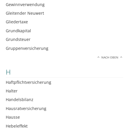
Gewinnverwendung
Gleitender Neuwert
Gliedertaxe
Grundkapital
Grundsteuer
Gruppenversicherung
NACH OBEN
H
Haftpflichtversicherung
Halter
Handelsbilanz
Hausratversicherung
Hausse
Hebeleffekt