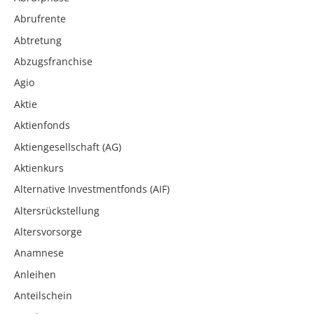
Abrufrente
Abtretung
Abzugsfranchise
Agio
Aktie
Aktienfonds
Aktiengesellschaft (AG)
Aktienkurs
Alternative Investmentfonds (AIF)
Altersrückstellung
Altersvorsorge
Anamnese
Anleihen
Anteilschein