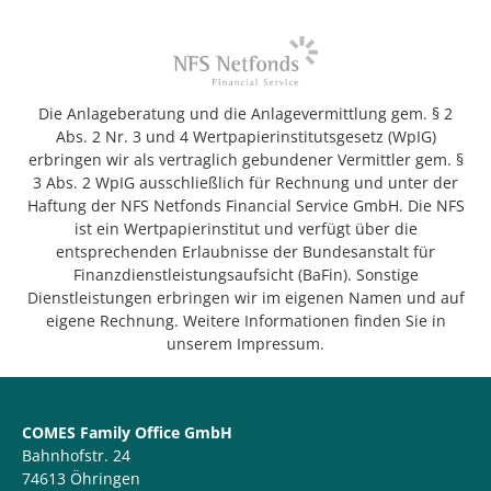
Die Anlageberatung und die Anlagevermittlung gem. § 2
Abs. 2 Nr. 3 und 4 Wertpapierinstitutsgesetz (WpIG)
erbringen wir als vertraglich gebundener Vermittler gem. §
3 Abs. 2 WpIG ausschließlich für Rechnung und unter der
Haftung der NFS Netfonds Financial Service GmbH. Die NFS
ist ein Wertpapierinstitut und verfügt über die
entsprechenden Erlaubnisse der Bundesanstalt für
Finanzdienstleistungsaufsicht (BaFin). Sonstige
Dienstleistungen erbringen wir im eigenen Namen und auf
eigene Rechnung. Weitere Informationen finden Sie in
unserem Impressum.
COMES Family Office GmbH
Bahnhofstr. 24
74613 Öhringen