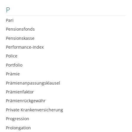
P
Pari
Pensionsfonds
Pensionskasse
Performance-Index
Police
Portfolio
Prämie
Prämienanpassungsklausel
Prämienfaktor
Prämienrückgewähr
Private Krankenversicherung
Progression
Prolongation