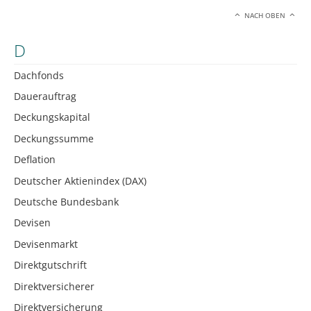
NACH OBEN
D
Dachfonds
Dauerauftrag
Deckungskapital
Deckungssumme
Deflation
Deutscher Aktienindex (DAX)
Deutsche Bundesbank
Devisen
Devisenmarkt
Direktgutschrift
Direktversicherer
Direktversicherung