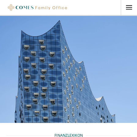
FINANZLEXIKON