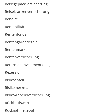
Reisegepäckversicherung
Reisekrankenversicherung
Rendite
Rentabilität
Rentenfonds
Rentengarantiezeit
Rentenmarkt
Rentenversicherung
Return on Investment (ROI)
Rezession
Risikoanteil
Risikomerkmal
Risiko-Lebensversicherung
Rückkaufswert
Rücknahmegebühr