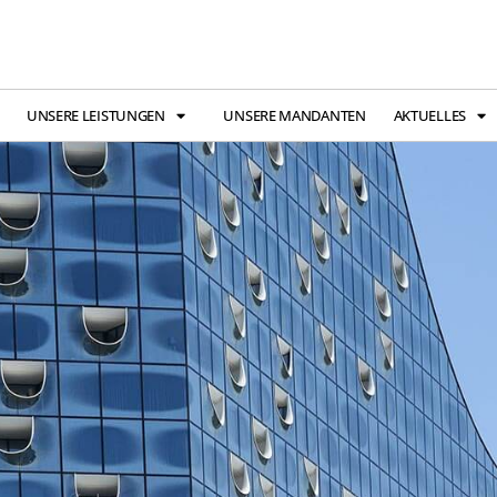
UNSERE LEISTUNGEN
UNSERE MANDANTEN
AKTUELLES