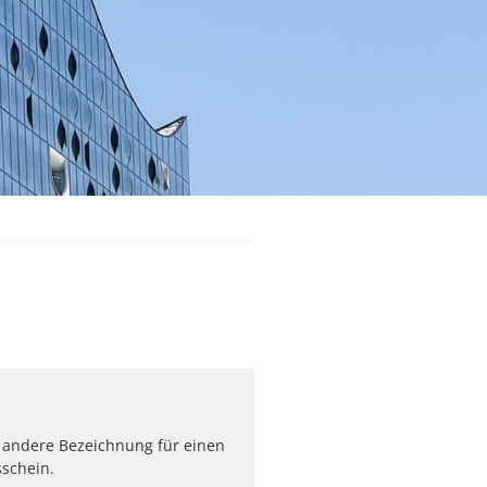
ne andere Bezeichnung für einen
schein.