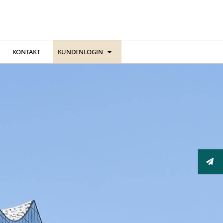
KONTAKT
KUNDENLOGIN