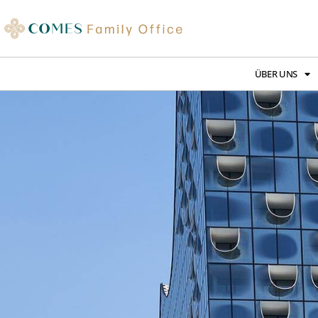
ÜBER UNS