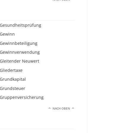
Gesundheitsprüfung
Gewinn
Gewinnbeteiligung
Gewinnverwendung
Gleitender Neuwert
Gliedertaxe
Grundkapital
Grundsteuer
Gruppenversicherung
NACH OBEN