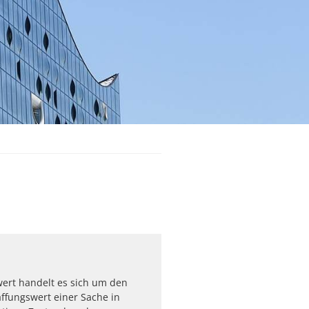
ert handelt es sich um den
ffungswert einer Sache in