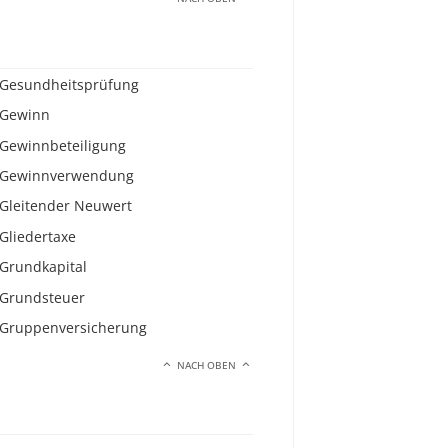
Gesundheitsprüfung
Gewinn
Gewinnbeteiligung
Gewinnverwendung
Gleitender Neuwert
Gliedertaxe
Grundkapital
Grundsteuer
Gruppenversicherung
NACH OBEN