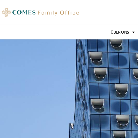
ÜBER UNS