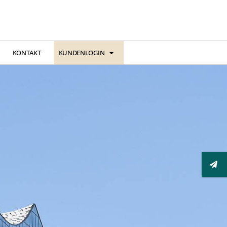
KONTAKT
KUNDENLOGIN