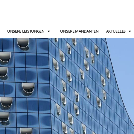
UNSERE LEISTUNGEN
UNSERE MANDANTEN
AKTUELLES